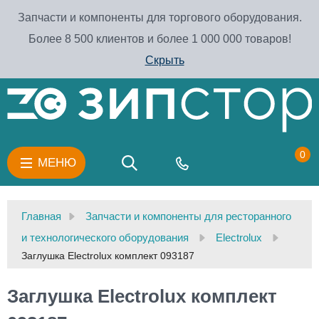
Запчасти и компоненты для торгового оборудования.
Более 8 500 клиентов и более 1 000 000 товаров!
Скрыть
0
МЕНЮ
Главная
Запчасти и компоненты для ресторанного
и технологического оборудования
Electrolux
Заглушка Electrolux комплект 093187
Заглушка Electrolux комплект