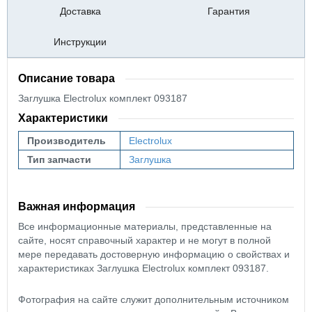
Доставка
Гарантия
Инструкции
Описание товара
Заглушка Electrolux комплект 093187
Характеристики
Производитель
Electrolux
Тип запчасти
Заглушка
Важная информация
Все информационные материалы, представленные на
сайте, носят справочный характер и не могут в полной
мере передавать достоверную информацию о свойствах и
характеристиках Заглушка Electrolux комплект 093187.
Фотография на сайте служит дополнительным источником