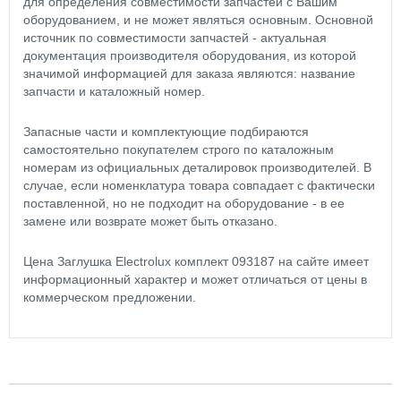
для определения совместимости запчастей с Вашим
оборудованием, и не может являться основным. Основной
источник по совместимости запчастей - актуальная
документация производителя оборудования, из которой
значимой информацией для заказа являются: название
запчасти и каталожный номер.
Запасные части и комплектующие подбираются
самостоятельно покупателем строго по каталожным
номерам из официальных деталировок производителей. В
случае, если номенклатура товара совпадает с фактически
поставленной, но не подходит на оборудование - в ее
замене или возврате может быть отказано.
Цена Заглушка Electrolux комплект 093187 на сайте имеет
информационный характер и может отличаться от цены в
коммерческом предложении.