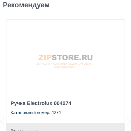
Рекомендуем
Ручка Electrolux 004274
Каталожный номер: 4274
Розничная цена