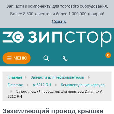
Запчасти и компоненты для торгового оборудования.
Более 8 500 клиентов и более 1 000 000 товаров!
Скрыть
0
МЕНЮ
Главная
Запчасти для термопринтеров
Datamax
A-6212 RH
Комплектующие корпуса
Заземляющий провод крышки принтера Datamax A-
6212 RH
Заземляющий провод крышки