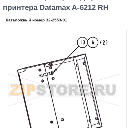
принтера Datamax A-6212 RH
Каталожный номер 32-2553-01