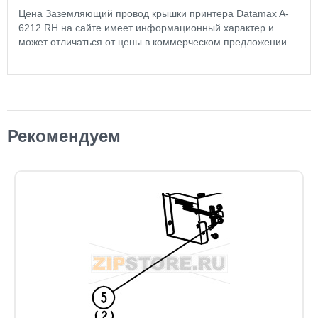
Цена Заземляющий провод крышки принтера Datamax A-
6212 RH на сайте имеет информационный характер и
может отличаться от цены в коммерческом предложении.
Рекомендуем