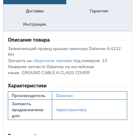
Доставка
Гарантия
Инструкции
Описание товара
Заземляющий провод крышки принтера Datamax A-6212
RH
Запчасть на
сборочном чертеже
под номером: 13
Название запчасти Datamax на английском
языке: GROUND CABLE A-CLASS COVER
Характеристики
Производитель
Datamax
Запчасть
предназначена
термопринтера
для