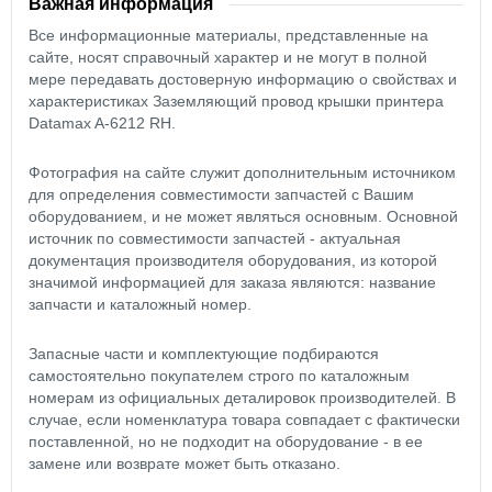
Важная информация
Все информационные материалы, представленные на
сайте, носят справочный характер и не могут в полной
мере передавать достоверную информацию о свойствах и
характеристиках Заземляющий провод крышки принтера
Datamax A-6212 RH.
Фотография на сайте служит дополнительным источником
для определения совместимости запчастей с Вашим
оборудованием, и не может являться основным. Основной
источник по совместимости запчастей - актуальная
документация производителя оборудования, из которой
значимой информацией для заказа являются: название
запчасти и каталожный номер.
Запасные части и комплектующие подбираются
самостоятельно покупателем строго по каталожным
номерам из официальных деталировок производителей. В
случае, если номенклатура товара совпадает с фактически
поставленной, но не подходит на оборудование - в ее
замене или возврате может быть отказано.