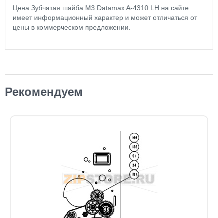
Цена Зубчатая шайба М3 Datamax A-4310 LH на сайте
имеет информационный характер и может отличаться от
цены в коммерческом предложении.
Рекомендуем