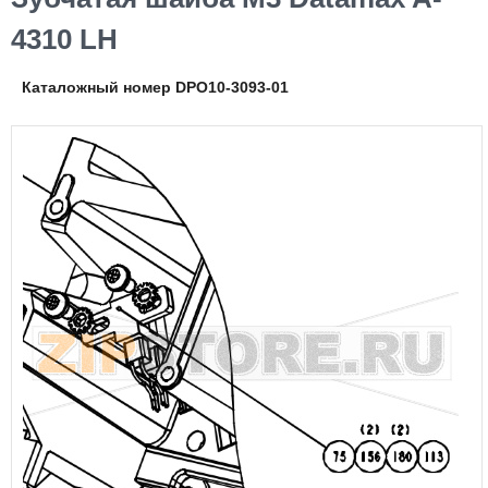
4310 LH
Каталожный номер DPO10-3093-01