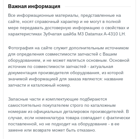
Важная информация
Все информационные материалы, представленные на
сайте, носят справочный характер и не могут в полной
мере передавать достоверную информацию о свойствах и
характеристиках Зубчатая шайба М3 Datamax A-4310 LH.
Фотография на сайте служит дополнительным источником
для определения совместимости запчастей с Вашим
оборудованием, и не может являться основным. Основной
источник по совместимости запчастей - актуальная
документация производителя оборудования, из которой
значимой информацией для заказа являются: название
запчасти и каталожный номер.
Запасные части и комплектующие подбираются
самостоятельно покупателем строго по каталожным
номерам из официальных деталировок производителей. В
случае, если номенклатура товара совпадает с фактически
поставленной, но не подходит на оборудование - в ее
замене или возврате может быть отказано.