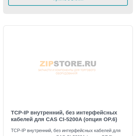
TCP-IP внутренний, без интерфейсных
кабелей для CAS CI-5200A (опция OP.6)
TCP-IP внутренний, без интерфейсных кабелей для