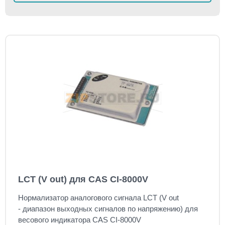
LCT (V out) для CAS CI-8000V
Нормализатор аналогового сигнала LCT (V out
- диапазон выходных сигналов по напряжению) для
весового индикатора CAS CI-8000V