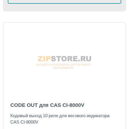
CODE OUT для CAS CI-8000V
Кодовый выход 10 реле для весового индикатора
CAS CI-8000V