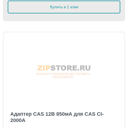
Купить в 1 клик
Адаптер CAS 12В 850мА для CAS CI-
2000A