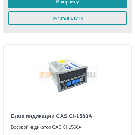
В корзину
Купить в 1 клик
Блок индикации CAS CI-1560A
Весовой индикатор CAS CI-1560A