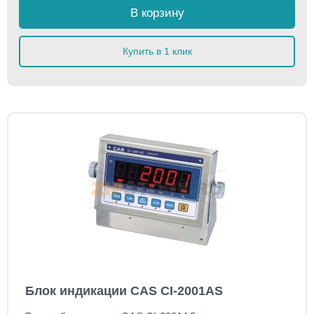
В корзину
Купить в 1 клик
Блок индикации CAS CI-2001AS