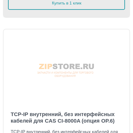
Купить в 1 клик
TCP-IP внутренний, без интерфейсных
кабелей для CAS CI-8000A (опция OP.6)
TCP-IP внутренний, без интерфейсных кабелей для