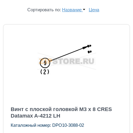
Сортировать по:
Название
Цена
Винт с плоской головкой М3 х 8 CRES
Datamax A-4212 LH
Каталожный номер: DPO10-3088-02