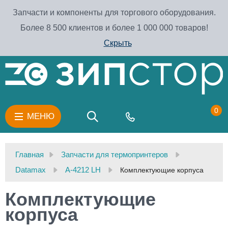
Запчасти и компоненты для торгового оборудования.
Более 8 500 клиентов и более 1 000 000 товаров!
Скрыть
0
МЕНЮ
Главная
Запчасти для термопринтеров
Datamax
A-4212 LH
Комплектующие корпуса
Комплектующие
корпуса