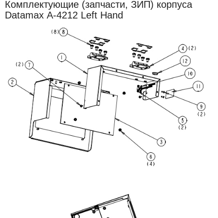
Комплектующие (запчасти, ЗИП) корпуса
Datamax
A-4212 Left Hand