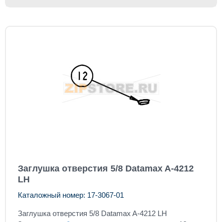
Заглушка отверстия 5/8 Datamax A-4212
LH
Каталожный номер: 17-3067-01
Заглушка отверстия
5/8 Datamax A-4212 LH