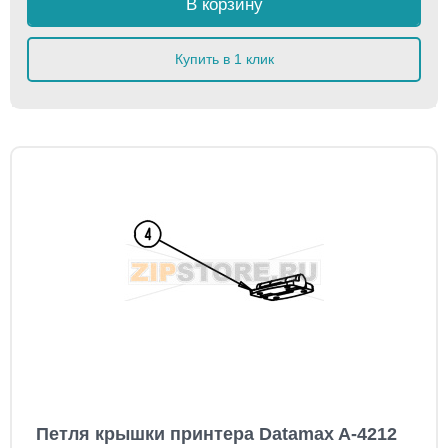
В корзину
Купить в 1 клик
Петля крышки принтера Datamax A-4212