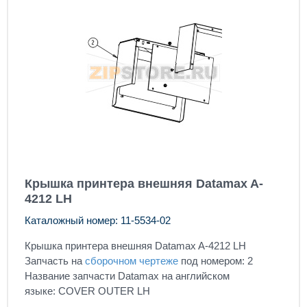
Крышка принтера внешняя Datamax A-
4212 LH
Каталожный номер: 11-5534-02
Крышка принтера внешняя Datamax A-4212 LH
Запчасть на
сборочном чертеже
под номером: 2
Название запчасти Datamax на английском
языке: COVER OUTER LH