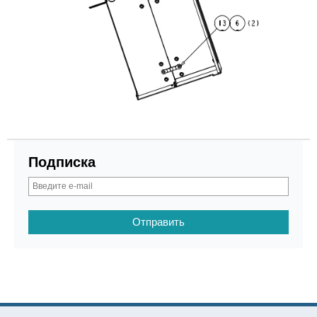
Подписка