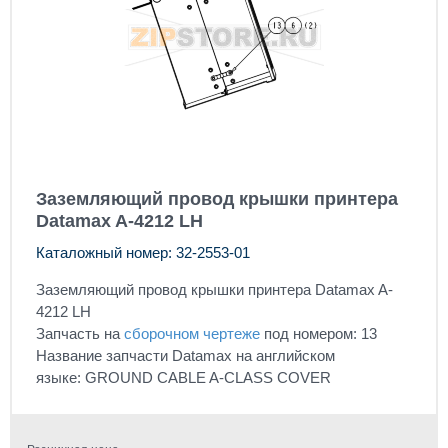
Заземляющий провод крышки принтера
Datamax A-4212 LH
Каталожный номер: 32-2553-01
Заземляющий провод крышки принтера Datamax A-
4212 LH
Запчасть на
сборочном чертеже
под номером: 13
Название запчасти Datamax на английском
языке: GROUND CABLE A-CLASS COVER