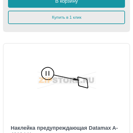
В корзину
Купить в 1 клик
Наклейка предупреждающая Datamax A-