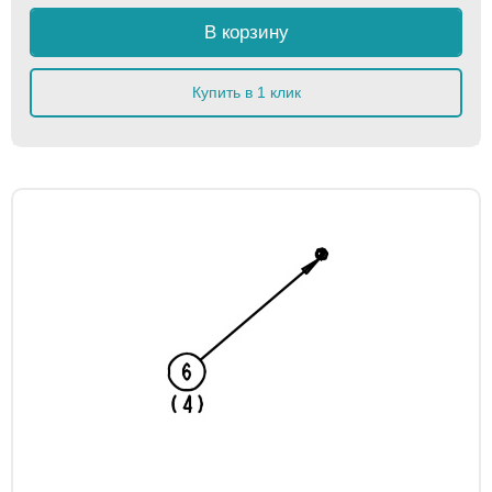
В корзину
Купить в 1 клик