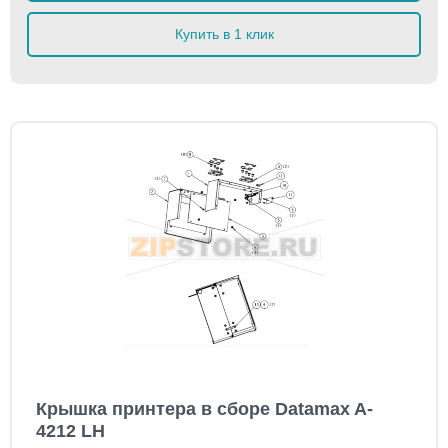
Купить в 1 клик
Крышка принтера в сборе Datamax A-
4212 LH