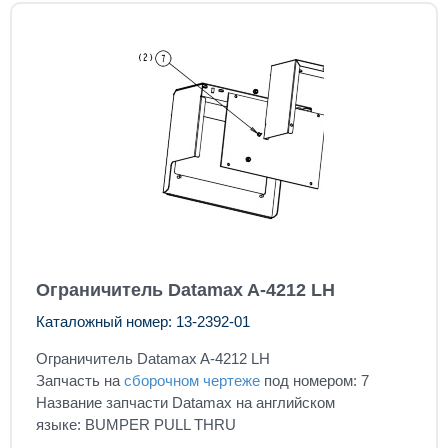
Ограничитель Datamax A-4212 LH
Каталожный номер: 13-2392-01
Ограничитель Datamax A-4212 LH
Запчасть на
сборочном чертеже
под номером: 7
Название запчасти Datamax на английском
языке: BUMPER PULL THRU