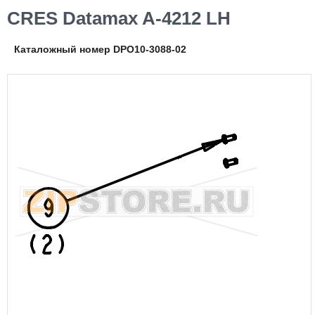
CRES Datamax A-4212 LH
Каталожный номер DPO10-3088-02