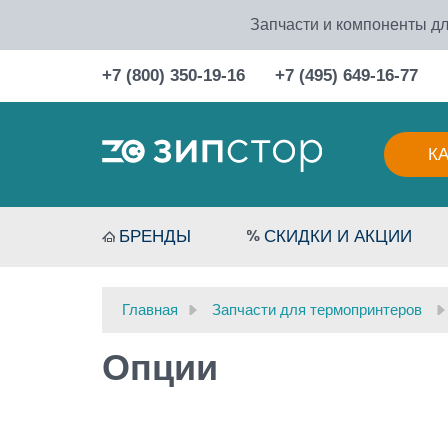
Запчасти и компоненты дл
+7 (800) 350-19-16
+7 (495) 649-16-77
К
БРЕНДЫ
СКИДКИ И АКЦИИ
Главная
Запчасти для термопринтеров
Опции