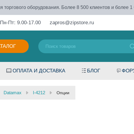
я торгового оборудования. Более 8 500 клиентов и более 1
Пн-Пт: 9.00-17.00
zapros@zipstore.ru
АТАЛОГ
ОПЛАТА И ДОСТАВКА
БЛОГ
ФОР
Datamax
I-4212
Опции