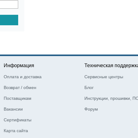
Информация
Техническая поддержк
Оплата и доставка
Сервисные центры
Возврат / обмен
Блог
Поставщикам
Инструкции, прошивки, П
Вакансии
Форум
Сертификаты
Карта сайта