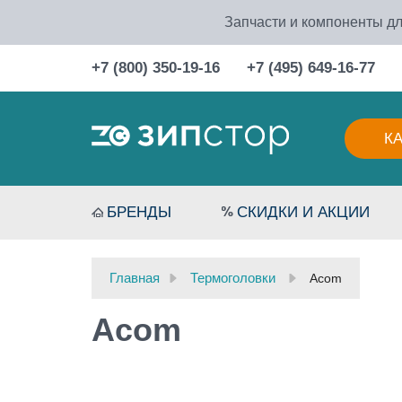
Запчасти и компоненты дл
+7 (800) 350-19-16
+7 (495) 649-16-77
К
БРЕНДЫ
СКИДКИ И АКЦИИ
Главная
Термоголовки
Acom
Acom