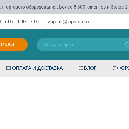
я торгового оборудования. Более 8 500 клиентов и более 1
Пн-Пт: 9.00-17.00
zapros@zipstore.ru
АТАЛОГ
ОПЛАТА И ДОСТАВКА
БЛОГ
ФОР