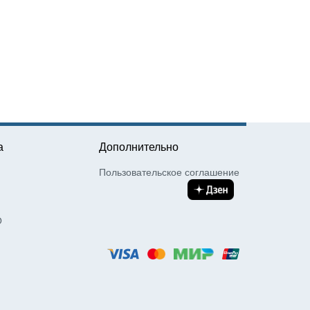
а
Дополнительно
Пользовательское соглашение
О