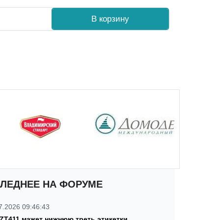
В корзину
ЛЕДНЕЕ НА ФОРУМЕ
7.2026 09:46:43
 ZT411 мажет нижнюю треть этикетки