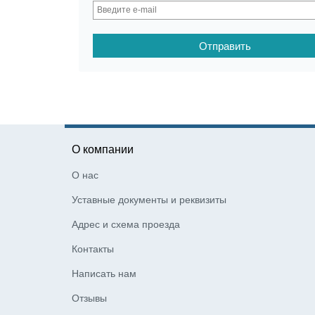
О компании
О нас
Уставные документы и реквизиты
Адрес и схема проезда
Контакты
Написать нам
Отзывы