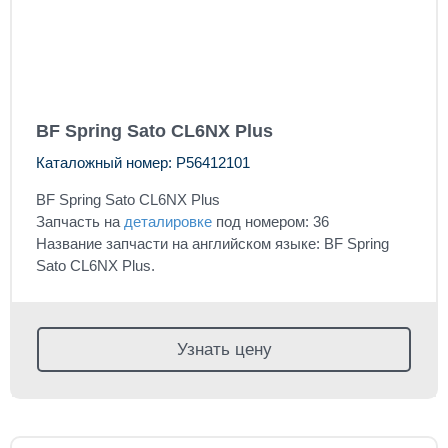
BF Spring Sato CL6NX Plus
Каталожный номер: P56412101
BF Spring Sato CL6NX Plus
Запчасть на
деталировке
под номером: 36
Название запчасти на английском языке: BF Spring
Sato CL6NX Plus.
Узнать цену