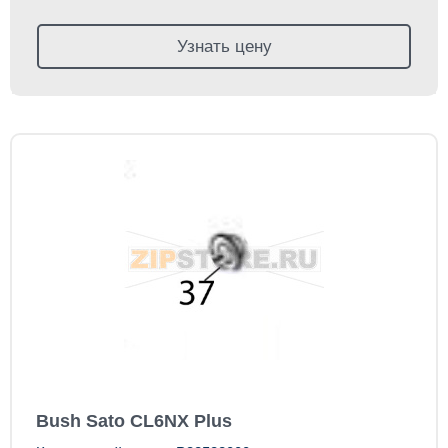
Узнать цену
Bush Sato CL6NX Plus