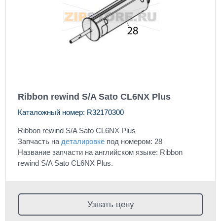
Ribbon rewind S/A Sato CL6NX Plus
Каталожный номер: R32170300
Ribbon rewind S/A Sato CL6NX Plus
Запчасть на
деталировке
под номером: 28
Название запчасти на английском языке: Ribbon
rewind S/A Sato CL6NX Plus.
Узнать цену