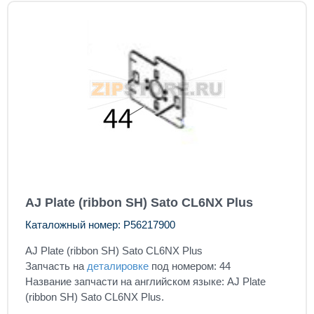
AJ Plate (ribbon SH) Sato CL6NX Plus
Каталожный номер: P56217900
AJ Plate (ribbon SH) Sato CL6NX Plus
Запчасть на
деталировке
под номером: 44
Название запчасти на английском языке: AJ Plate
(ribbon SH) Sato CL6NX Plus.