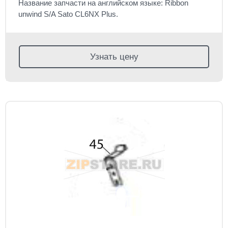
Название запчасти на английском языке: Ribbon
unwind S/A Sato CL6NX Plus.
Узнать цену