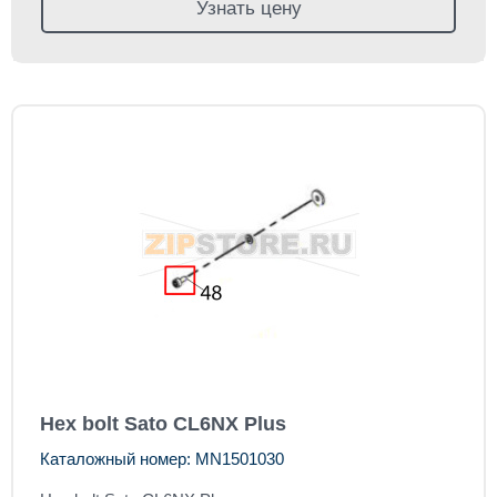
Узнать цену
Hex bolt Sato CL6NX Plus
Каталожный номер: MN1501030