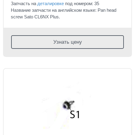
Запчасть на
деталировке
под номером: 35
Название запчасти на английском языке: Pan head
screw Sato CL6NX Plus.
Узнать цену