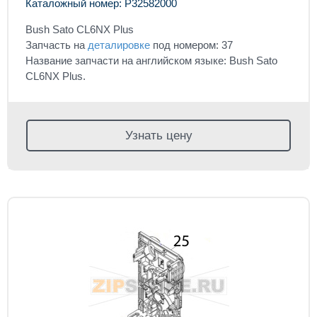
Каталожный номер: P32582000
Bush Sato CL6NX Plus
Запчасть на
деталировке
под номером: 37
Название запчасти на английском языке: Bush Sato
CL6NX Plus.
Узнать цену