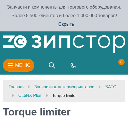
Запчасти и компоненты для торгового оборудования.
Более 8 500 клиентов и более 1 000 000 товаров!
Скрыть
0
МЕНЮ
Главная
Запчасти для термопринтеров
SATO
CL6NX Plus
Torque limiter
Torque limiter