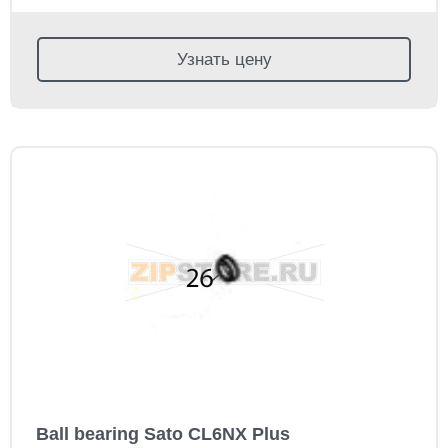
Узнать цену
Ball bearing Sato CL6NX Plus