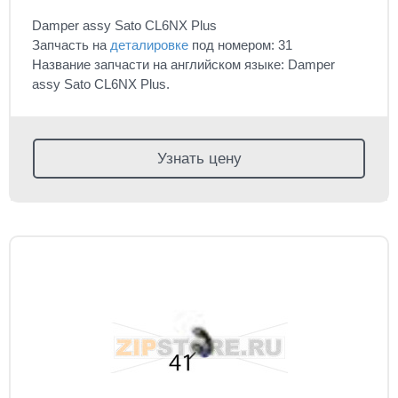
Damper assy Sato CL6NX Plus
Запчасть на
деталировке
под номером: 31
Название запчасти на английском языке: Damper
assy Sato CL6NX Plus.
Узнать цену