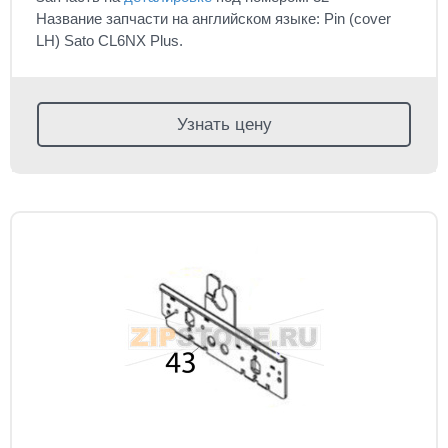
Название запчасти на английском языке: Pin (cover
LH) Sato CL6NX Plus.
Узнать цену