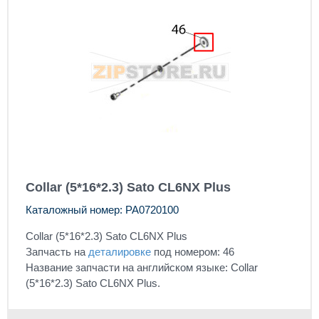
Collar (5*16*2.3) Sato CL6NX Plus
Каталожный номер: PA0720100
Collar (5*16*2.3) Sato CL6NX Plus
Запчасть на
деталировке
под номером: 46
Название запчасти на английском языке: Collar
(5*16*2.3) Sato CL6NX Plus.