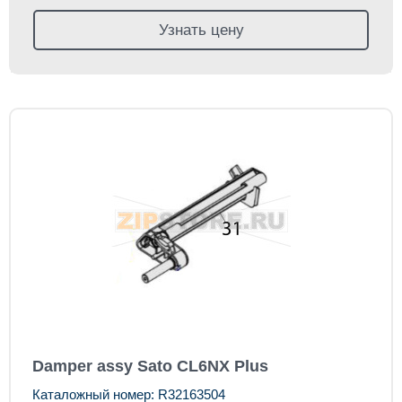
Узнать цену
Damper assy Sato CL6NX Plus
Каталожный номер: R32163504