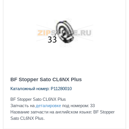
BF Stopper Sato CL6NX Plus
Каталожный номер: P11280010
BF Stopper Sato CL6NX Plus
Запчасть на
деталировке
под номером: 33
Название запчасти на английском языке: BF Stopper
Sato CL6NX Plus.