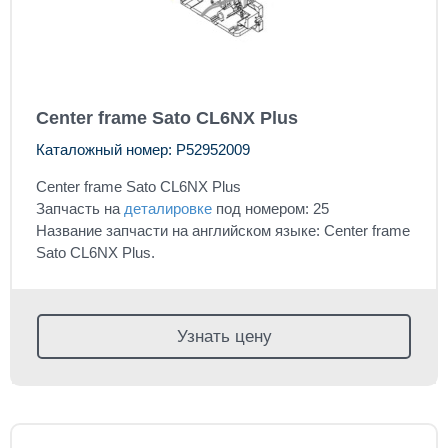
Center frame Sato CL6NX Plus
Каталожный номер: P52952009
Center frame Sato CL6NX Plus
Запчасть на
деталировке
под номером: 25
Название запчасти на английском языке: Center frame
Sato CL6NX Plus.
Узнать цену