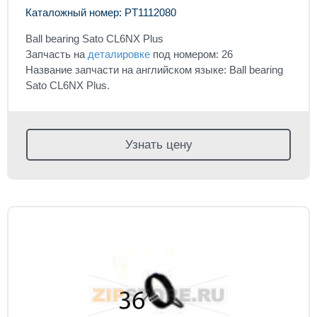
Каталожный номер: PT1112080
Ball bearing Sato CL6NX Plus
Запчасть на
деталировке
под номером: 26
Название запчасти на английском языке: Ball bearing
Sato CL6NX Plus.
Узнать цену