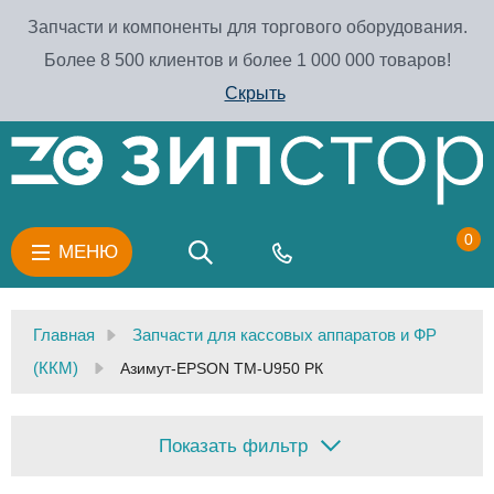
Запчасти и компоненты для торгового оборудования.
Более 8 500 клиентов и более 1 000 000 товаров!
Скрыть
0
МЕНЮ
Главная
Запчасти для кассовых аппаратов и ФР
(ККМ)
Азимут-EPSON TM-U950 РК
Показать фильтр