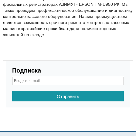
фискальных регистраторах АЗИМУТ- EPSON TM-U950 РК. Мы
также проводим профилактическое обслуживание и диагностику
контрольно-кассового оборудования. Нашим преимуществом
является возможность срочного ремонта контрольно-кассовых
машин в кратчайшие сроки благодаря наличию ходовых
запчастей на складе.
Подписка