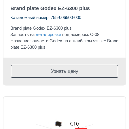
Brand plate Godex EZ-6300 plus
Каталожный номер: 755-006500-000
Brand plate Godex EZ-6300 plus
Запчасть на
деталировке
под номером: C-08
Название запчасти Godex на английском языке: Brand
plate EZ-6300 plus.
Узнать цену