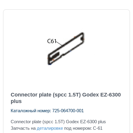
Connector plate (spcc 1.5T) Godex EZ-6300
plus
Каталожный номер: 725-064700-001
Connector plate (spcc 1.5T) Godex EZ-6300 plus
Запчасть на
деталировке
под номером: C-61