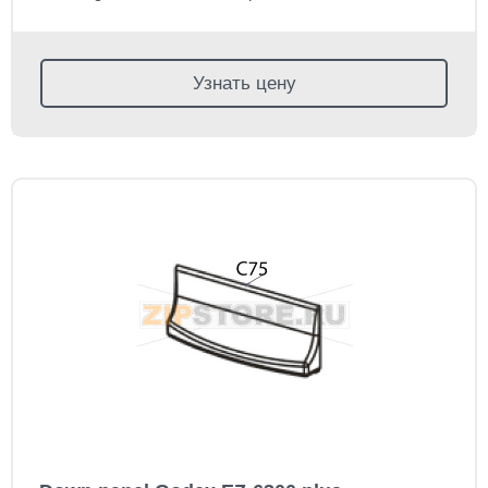
Узнать цену