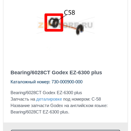
Bearing/6028CT Godex EZ-6300 plus
Каталожный номер: 730-000900-000
Bearing/6028CT Godex EZ-6300 plus
Запчасть на
деталировке
под номером: C-58
Название запчасти Godex на английском языке:
Bearing/6028CT EZ-6300 plus.