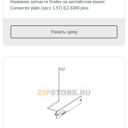
Название запчасти Godex на английском языке:
Connector plate (spcc 1.5T) EZ-6300 plus.
Узнать цену