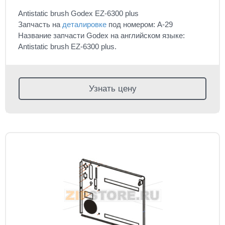
Antistatic brush Godex EZ-6300 plus
Запчасть на
деталировке
под номером: A-29
Название запчасти Godex на английском языке:
Antistatic brush EZ-6300 plus.
Узнать цену