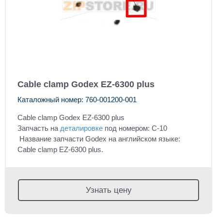
Cable clamp Godex EZ-6300 plus
Каталожный номер: 760-001200-001
Cable clamp Godex EZ-6300 plus
Запчасть на
деталировке
под номером: C-10
Название запчасти Godex на английском языке:
Cable clamp EZ-6300 plus.
Узнать цену