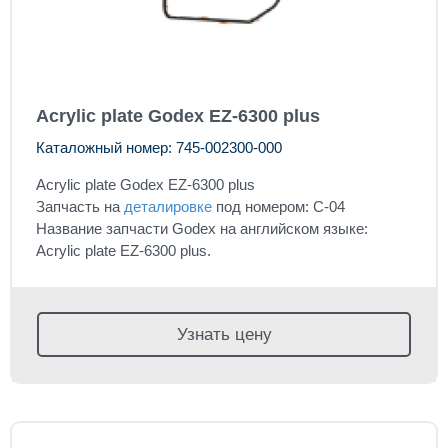
Acrylic plate Godex EZ-6300 plus
Каталожный номер: 745-002300-000
Acrylic plate Godex EZ-6300 plus
Запчасть на
деталировке
под номером: C-04
Название запчасти Godex на английском языке:
Acrylic plate EZ-6300 plus.
Узнать цену