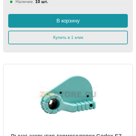
Наличие:
10 шт.
В корзину
Купить в 1 клик