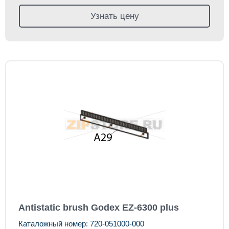
Узнать цену
Antistatic brush Godex EZ-6300 plus
Каталожный номер: 720-051000-000