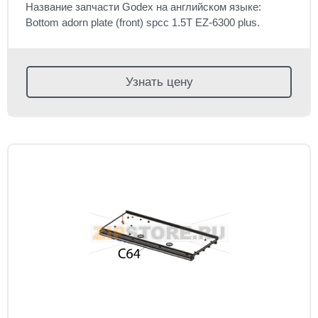
Название запчасти Godex на английском языке:
Bottom adorn plate (front) spcc 1.5T EZ-6300 plus.
Узнать цену