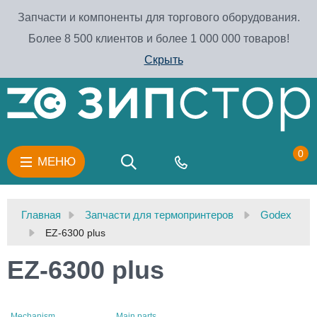
Запчасти и компоненты для торгового оборудования.
Более 8 500 клиентов и более 1 000 000 товаров!
Скрыть
0
МЕНЮ
Главная
Запчасти для термопринтеров
Godex
EZ-6300 plus
EZ-6300 plus
Mechanism
Main parts