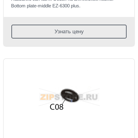
Bottom plate-middle EZ-6300 plus.
Узнать цену