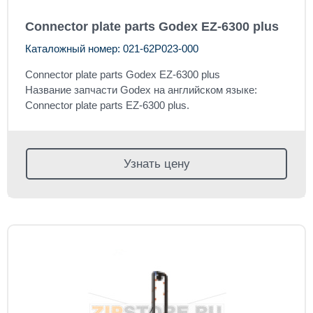
Connector plate parts Godex EZ-6300 plus
Каталожный номер: 021-62P023-000
Connector plate parts Godex EZ-6300 plus
Название запчасти Godex на английском языке:
Connector plate parts EZ-6300 plus.
Узнать цену