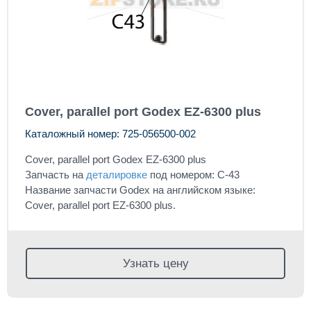
Cover, parallel port Godex EZ-6300 plus
Каталожный номер: 725-056500-002
Cover, parallel port Godex EZ-6300 plus
Запчасть на
деталировке
под номером: C-43
Название запчасти Godex на английском языке:
Cover, parallel port EZ-6300 plus.
Узнать цену