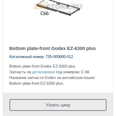
Bottom plate-front Godex EZ-6300 plus
Каталожный номер: 735-000600-012
Bottom plate-front Godex EZ-6300 plus
Запчасть на
деталировке
под номером: C-66
Название запчасти Godex на английском языке:
Bottom plate-front EZ-6300 plus.
Узнать цену