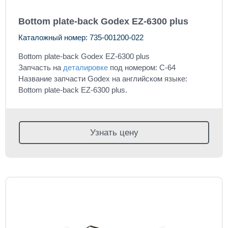
Bottom plate-back Godex EZ-6300 plus
Каталожный номер: 735-001200-022
Bottom plate-back Godex EZ-6300 plus
Запчасть на
деталировке
под номером: C-64
Название запчасти Godex на английском языке:
Bottom plate-back EZ-6300 plus.
Узнать цену