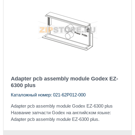
Adapter pcb assembly module Godex EZ-
6300 plus
Каталожный номер: 021-62P012-000
Adapter pcb assembly module Godex EZ-6300 plus
Название запчасти Godex на английском языке:
Adapter pcb assembly module EZ-6300 plus.