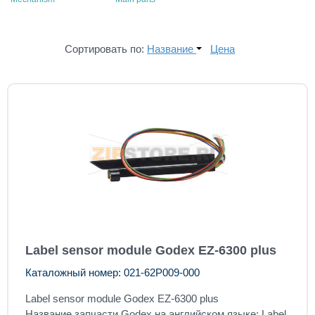
Сортировать по:
Название
Цена
Label sensor module Godex EZ-6300 plus
Каталожный номер: 021-62P009-000
Label sensor module Godex EZ-6300 plus
Название запчасти Godex на английском языке: Label