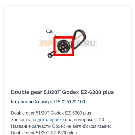
Double gear 51/20T Godex EZ-6300 plus
Каталожный номер: 715-025120-100
Double gear 51/20T Godex EZ-6300 plus
Запчасть на
деталировке
под номером: C-20
Название запчасти Godex на английском языке:
Double gear 51/20T EZ-6300 plus.