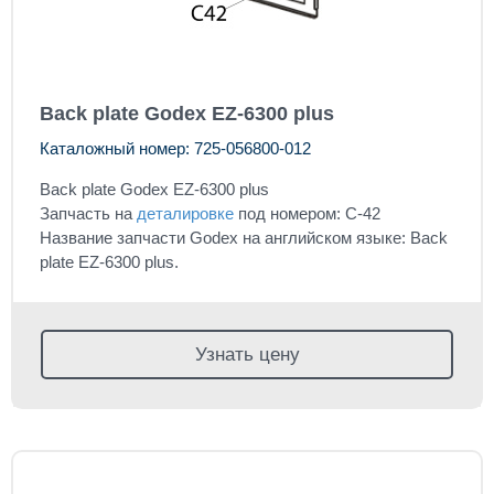
Back plate Godex EZ-6300 plus
Каталожный номер: 725-056800-012
Back plate Godex EZ-6300 plus
Запчасть на
деталировке
под номером: C-42
Название запчасти Godex на английском языке: Back
plate EZ-6300 plus.
Узнать цену