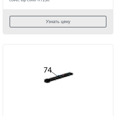
Узнать цену