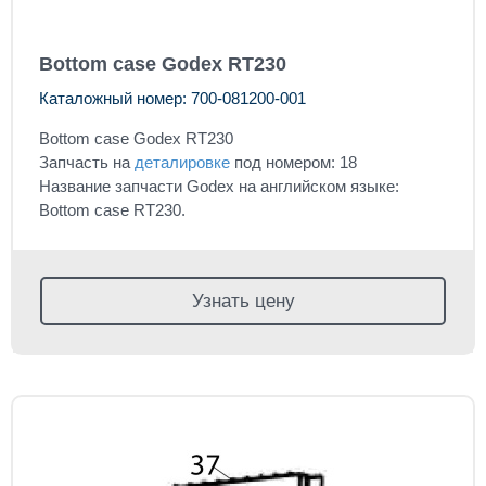
Bottom case Godex RT230
Каталожный номер: 700-081200-001
Bottom case Godex RT230
Запчасть на
деталировке
под номером: 18
Название запчасти Godex на английском языке:
Bottom case RT230.
Узнать цену