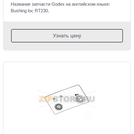
Название запчасти Godex на английском языке:
Bushing loc RT230.
Узнать цену