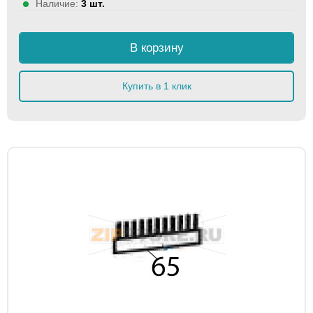
Наличие:
3 шт.
В корзину
Купить в 1 клик