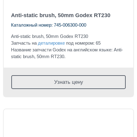
Anti-static brush, 50mm Godex RT230
Каталожный номер: 745-006300-000
Anti-static brush, 50mm Godex RT230
Запчасть на
деталировке
под номером: 65
Название запчасти Godex на английском языке: Anti-
static brush, 50mm RT230.
Узнать цену