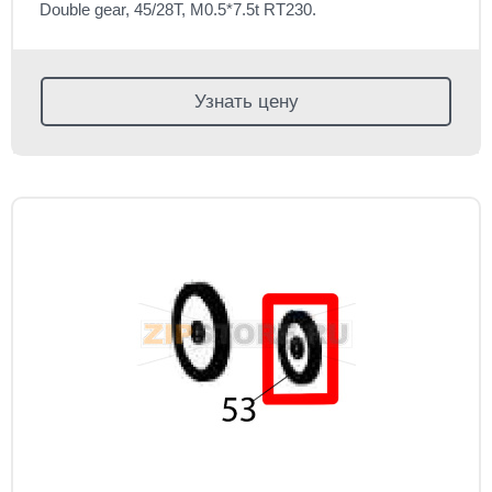
Double gear, 45/28T, M0.5*7.5t RT230.
Узнать цену