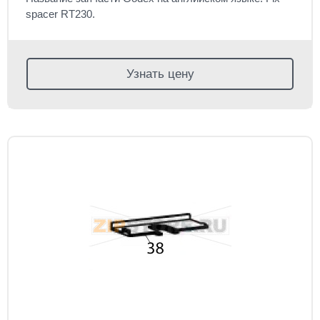
spacer RT230.
Узнать цену