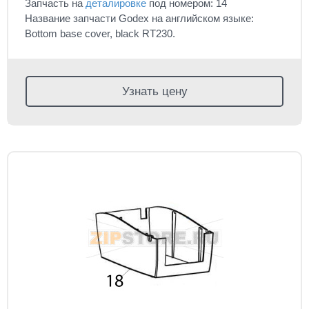
Запчасть на
деталировке
под номером: 14
Название запчасти Godex на английском языке:
Bottom base cover, black RT230.
Узнать цену