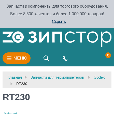
Запчасти и компоненты для торгового оборудования.
Более 8 500 клиентов и более 1 000 000 товаров!
Скрыть
0
МЕНЮ
Главная
Запчасти для термопринтеров
Godex
RT230
RT230
Main parts