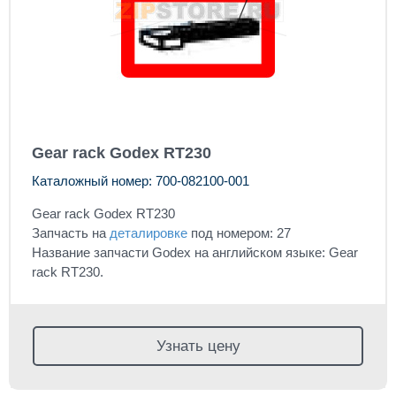
Gear rack Godex RT230
Каталожный номер: 700-082100-001
Gear rack Godex RT230
Запчасть на
деталировке
под номером: 27
Название запчасти Godex на английском языке: Gear
rack RT230.
Узнать цену