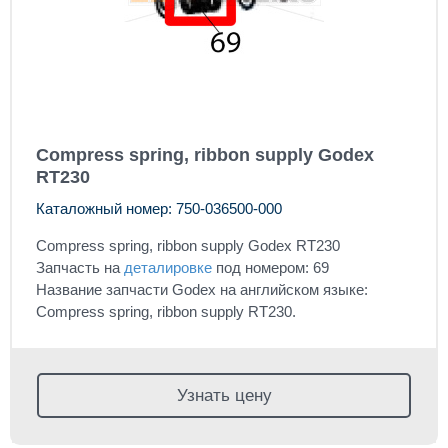
Compress spring, ribbon supply Godex
RT230
Каталожный номер: 750-036500-000
Compress spring, ribbon supply Godex RT230
Запчасть на
деталировке
под номером: 69
Название запчасти Godex на английском языке:
Compress spring, ribbon supply RT230.
Узнать цену