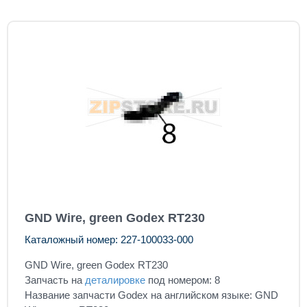
GND Wire, green Godex RT230
Каталожный номер: 227-100033-000
GND Wire, green Godex RT230
Запчасть на
деталировке
под номером: 8
Название запчасти Godex на английском языке: GND