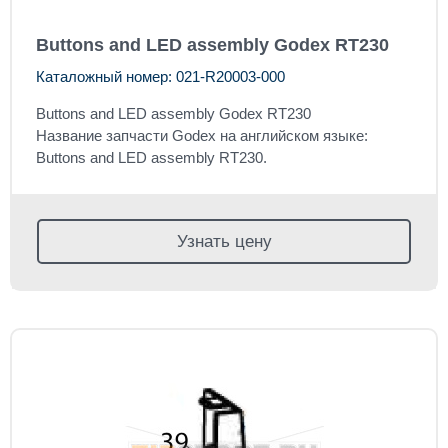
Buttons and LED assembly Godex RT230
Каталожный номер: 021-R20003-000
Buttons and LED assembly Godex RT230
Название запчасти Godex на английском языке:
Buttons and LED assembly RT230.
Узнать цену