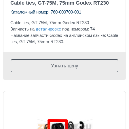
Cable ties, GT-75M, 75mm Godex RT230
Каталожный номер: 760-000700-001
Cable ties, GT-75M, 75mm Godex RT230
Запчасть на
деталировке
под номером: 74
Название запчасти Godex на английском языке: Cable
ties, GT-75M, 75mm RT230.
Узнать цену