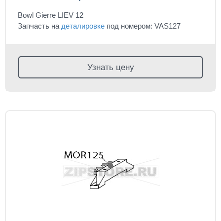
Bowl Gierre LIEV 12
Запчасть на
деталировке
под номером: VAS127
Узнать цену