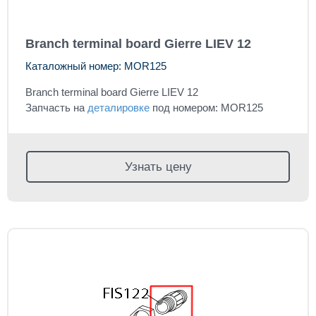
Branch terminal board Gierre LIEV 12
Каталожный номер: MOR125
Branch terminal board Gierre LIEV 12
Запчасть на
деталировке
под номером: MOR125
Узнать цену