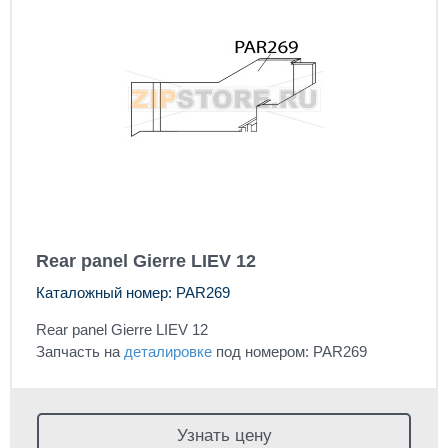
Rear panel Gierre LIEV 12
Каталожный номер: PAR269
Rear panel Gierre LIEV 12
Запчасть на
деталировке
под номером: PAR269
Узнать цену