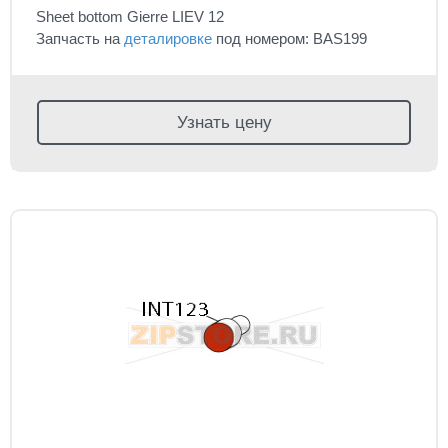
Sheet bottom Gierre LIEV 12
Запчасть на
деталировке
под номером: BAS199
Узнать цену