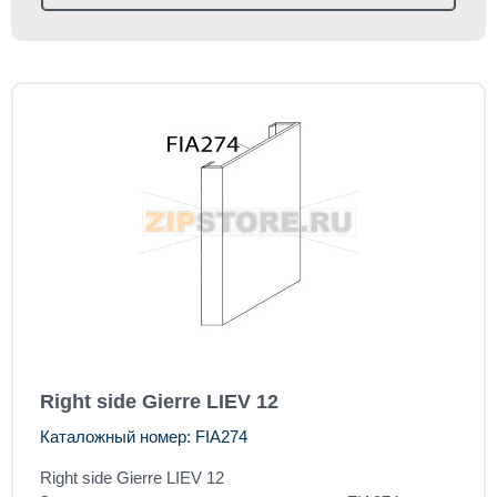
Right side Gierre LIEV 12
Каталожный номер: FIA274
Right side Gierre LIEV 12