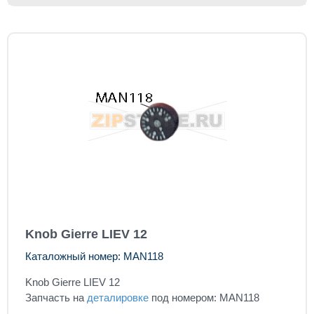
Knob Gierre LIEV 12
Каталожный номер: MAN118
Knob Gierre LIEV 12
Запчасть на
деталировке
под номером: MAN118