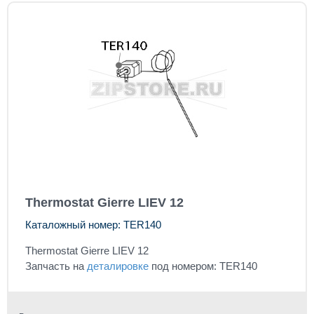
Thermostat Gierre LIEV 12
Каталожный номер: TER140
Thermostat Gierre LIEV 12
Запчасть на
деталировке
под номером: TER140