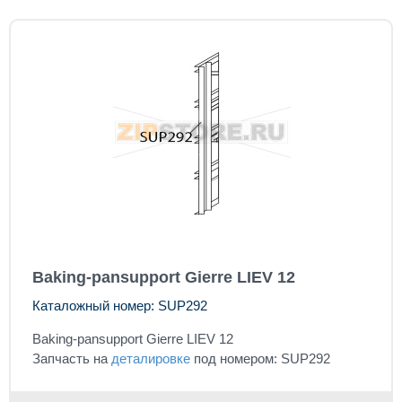
Baking-pansupport Gierre LIEV 12
Каталожный номер: SUP292
Baking-pansupport Gierre LIEV 12
Запчасть на
деталировке
под номером: SUP292