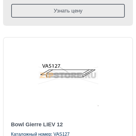
Узнать цену
Bowl Gierre LIEV 12
Каталожный номер: VAS127