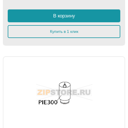
В корзину
Купить в 1 клик