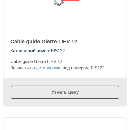
Cable guide Gierre LIEV 12
Каталожный номер: FIS122
Cable guide Gierre LIEV 12
Запчасть на
деталировке
под номером: FIS122
Узнать цену