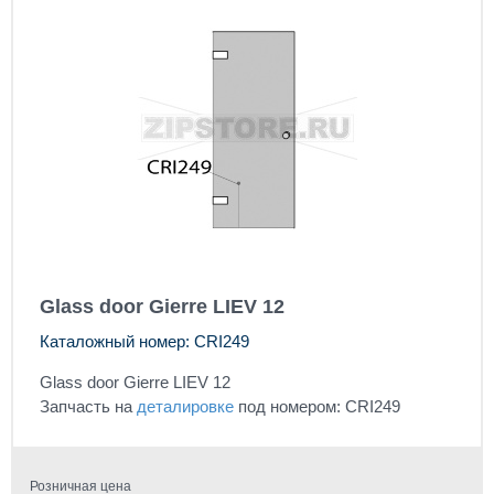
Glass door Gierre LIEV 12
Каталожный номер: CRI249
Glass door Gierre LIEV 12
Запчасть на
деталировке
под номером: CRI249
Розничная цена