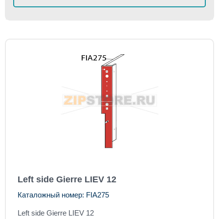
Left side Gierre LIEV 12
Каталожный номер: FIA275
Left side Gierre LIEV 12