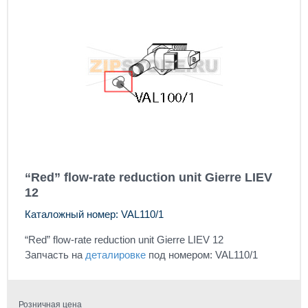
“Red” flow-rate reduction unit Gierre LIEV
12
Каталожный номер: VAL110/1
“Red” flow-rate reduction unit Gierre LIEV 12
Запчасть на
деталировке
под номером: VAL110/1
Розничная цена