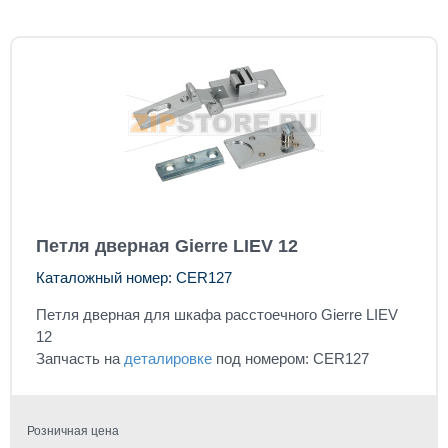
Петля дверная Gierre LIEV 12
Каталожный номер: CER127
Петля дверная для шкафа расстоечного Gierre LIEV
12
Запчасть на
деталировке
под номером: CER127
Розничная цена