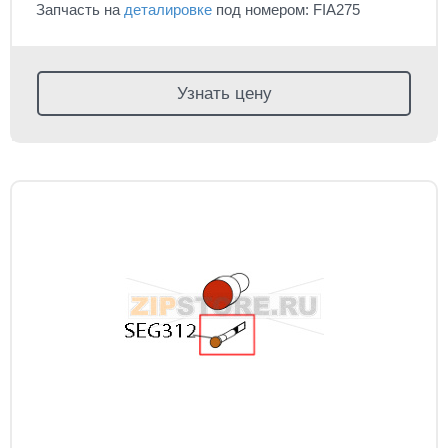
Запчасть на
деталировке
под номером: FIA275
Узнать цену