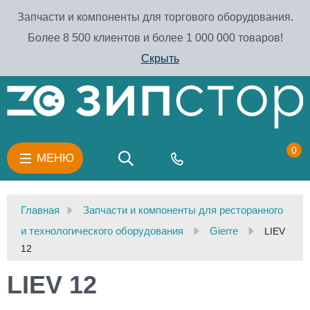
Запчасти и компоненты для торгового оборудования.
Более 8 500 клиентов и более 1 000 000 товаров!
Скрыть
0
МЕНЮ
Главная
Запчасти и компоненты для ресторанного
и технологического оборудования
Gierre
LIEV
12
LIEV 12