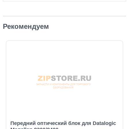
Рекомендуем
Передний оптический блок для Datalogic