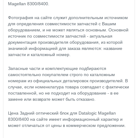
Magellan 8300/8400.
Фотография на сайте служит дополнительным источником
для определения совместимости запчастей с Вашим
оборудованием, и не может являться основным. Основной
источник по совместимости запчастей - актуальная
документация производителя оборудования, из которой
значимой информацией для заказа являются: название
запчасти и каталожный номер.
Запасные части и комплектующие подбираются
самостоятельно покупателем строго по каталожным
номерам из официальных деталировок производителей. В
случае, если номенклатура товара совпадает с фактически
поставленной, но не подходит на оборудование - в ее
замене или возврате может быть отказано.
Цена Задний оптический блок для Datalogic Magellan
8300/8400 на сайте имеет информационный характер и
может отличаться от цены в коммерческом предложении.