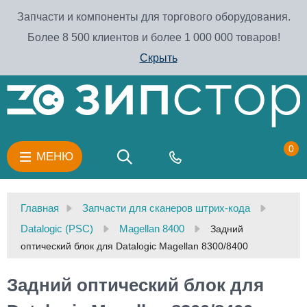
Запчасти и компоненты для торгового оборудования.
Более 8 500 клиентов и более 1 000 000 товаров!
Скрыть
0
МЕНЮ
Главная
Запчасти для сканеров штрих-кода
Datalogic (PSC)
Magellan 8400
Задний
оптический блок для Datalogic Magellan 8300/8400
Задний оптический блок для