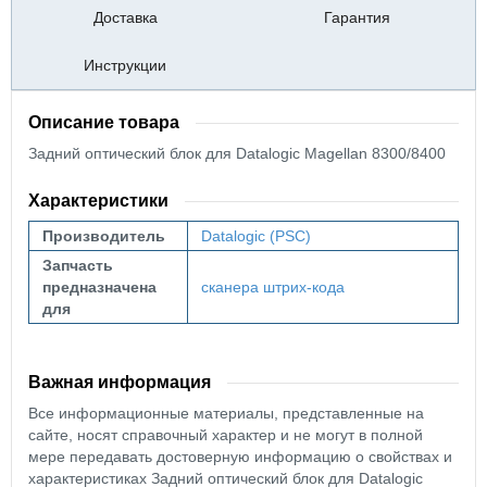
Доставка
Гарантия
Инструкции
Описание товара
Задний оптический блок для Datalogic Magellan 8300/8400
Характеристики
Производитель
Datalogic (PSC)
Запчасть
предназначена
сканера штрих-кода
для
Важная информация
Все информационные материалы, представленные на
сайте, носят справочный характер и не могут в полной
мере передавать достоверную информацию о свойствах и
характеристиках Задний оптический блок для Datalogic