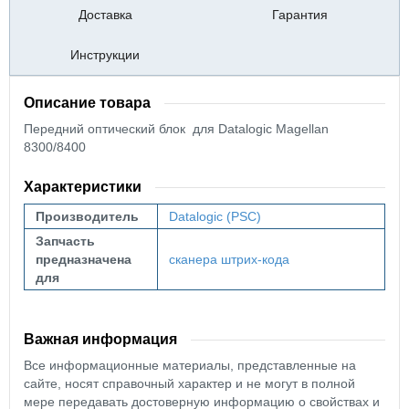
Доставка
Гарантия
Инструкции
Описание товара
Передний оптический блок для Datalogic Magellan
8300/8400
Характеристики
Производитель
Datalogic (PSC)
Запчасть
предназначена
сканера штрих-кода
для
Важная информация
Все информационные материалы, представленные на
сайте, носят справочный характер и не могут в полной
мере передавать достоверную информацию о свойствах и