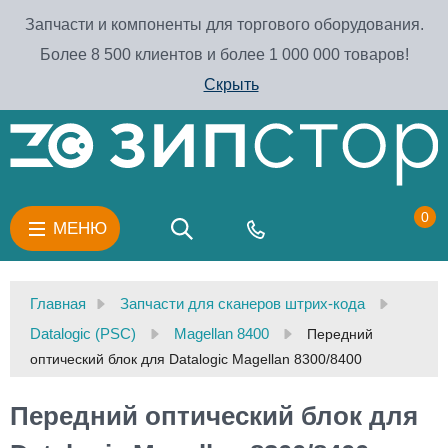
Запчасти и компоненты для торгового оборудования.
Более 8 500 клиентов и более 1 000 000 товаров!
Скрыть
0
МЕНЮ
Главная
Запчасти для сканеров штрих-кода
Datalogic (PSC)
Magellan 8400
Передний
оптический блок для Datalogic Magellan 8300/8400
Передний оптический блок для