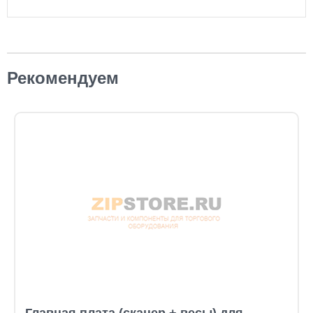
Рекомендуем