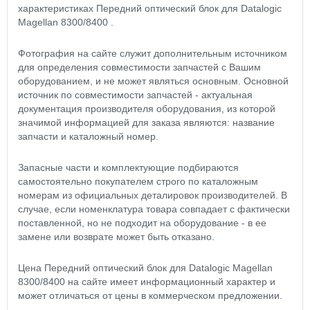
характеристиках Передний оптический блок для Datalogic
Magellan 8300/8400 .
Фотография на сайте служит дополнительным источником
для определения совместимости запчастей с Вашим
оборудованием, и не может являться основным. Основной
источник по совместимости запчастей - актуальная
документация производителя оборудования, из которой
значимой информацией для заказа являются: название
запчасти и каталожный номер.
Запасные части и комплектующие подбираются
самостоятельно покупателем строго по каталожным
номерам из официальных деталировок производителей. В
случае, если номенклатура товара совпадает с фактически
поставленной, но не подходит на оборудование - в ее
замене или возврате может быть отказано.
Цена Передний оптический блок для Datalogic Magellan
8300/8400 на сайте имеет информационный характер и
может отличаться от цены в коммерческом предложении.