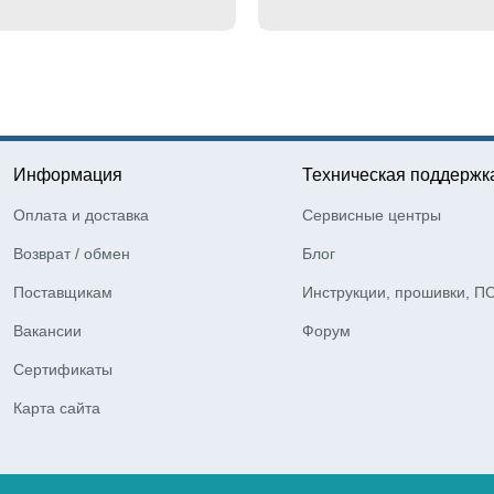
Информация
Техническая поддержк
Оплата и доставка
Сервисные центры
Возврат / обмен
Блог
Поставщикам
Инструкции, прошивки, П
Вакансии
Форум
Сертификаты
Карта сайта