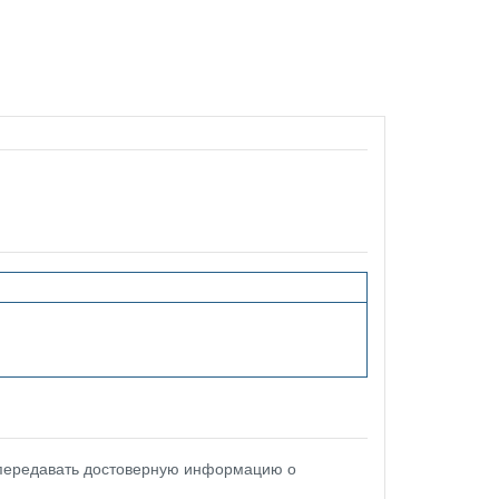
 передавать достоверную информацию о