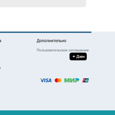
а
Дополнительно
Пользовательское соглашение
О