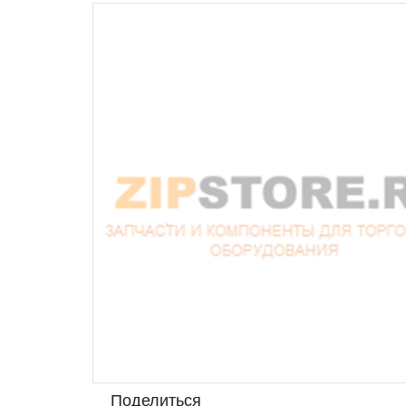
Поделиться