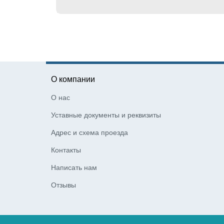
О компании
О нас
Уставные документы и реквизиты
Адрес и схема проезда
Контакты
Написать нам
Отзывы