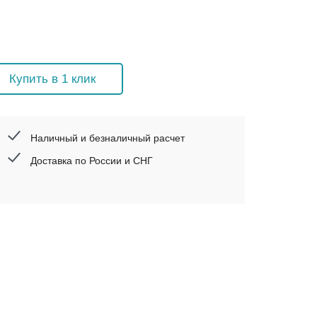
Купить в 1 клик
Наличный и безналичный расчет
Доставка по России и СНГ