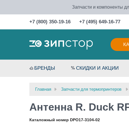
Запчасти и компоненты дл
+7 (800) 350-19-16
+7 (495) 649-16-77
К
БРЕНДЫ
СКИДКИ И АКЦИИ
Главная
Запчасти для термопринтеров
Антенна R. Duck R
Каталожный номер DPO17-3104-02