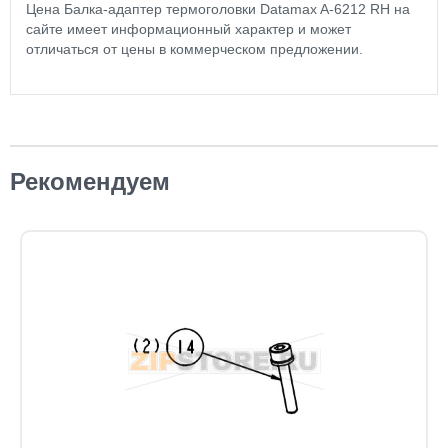
Цена Балка-адаптер термоголовки Datamax A-6212 RH на
сайте имеет информационный характер и может
отличаться от цены в коммерческом предложении.
Рекомендуем