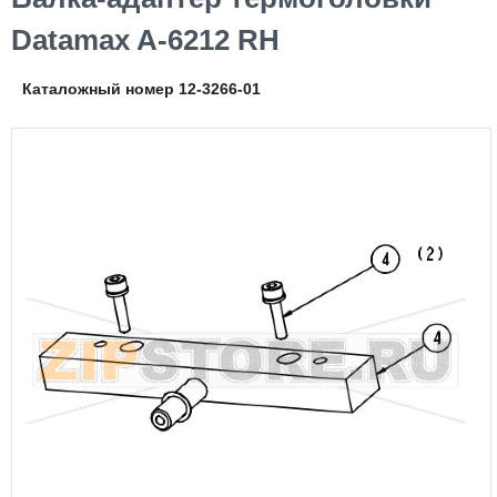
Datamax A-6212 RH
Каталожный номер 12-3266-01