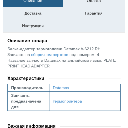
Описание
Оплата
Доставка
Гарантия
Инструкции
Описание товара
Балка-адаптер термоголовки
Datamax A-6212 RH
Запчасть на
сборочном чертеже
под номером: 4
Название запчасти Datamax на английском языке: PLATE
PRINTHEAD ADAPTER
Характеристики
Производитель
Datamax
Запчасть
предназначена
термопринтера
для
Важная информация