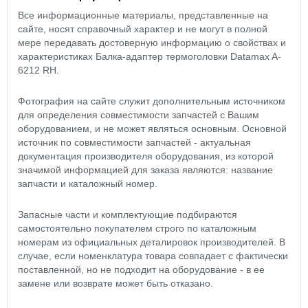
Все информационные материалы, представленные на
сайте, носят справочный характер и не могут в полной
мере передавать достоверную информацию о свойствах и
характеристиках Балка-адаптер термоголовки Datamax A-
6212 RH.
Фотография на сайте служит дополнительным источником
для определения совместимости запчастей с Вашим
оборудованием, и не может являться основным. Основной
источник по совместимости запчастей - актуальная
документация производителя оборудования, из которой
значимой информацией для заказа являются: название
запчасти и каталожный номер.
Запасные части и комплектующие подбираются
самостоятельно покупателем строго по каталожным
номерам из официальных деталировок производителей. В
случае, если номенклатура товара совпадает с фактически
поставленной, но не подходит на оборудование - в ее
замене или возврате может быть отказано.