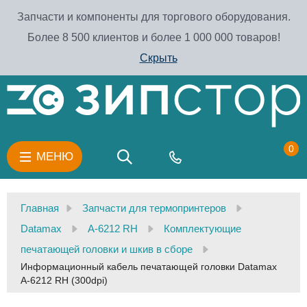
Запчасти и компоненты для торгового оборудования.
Более 8 500 клиентов и более 1 000 000 товаров!
Скрыть
0
МЕНЮ
Главная
Запчасти для термопринтеров
Datamax
A-6212 RH
Комплектующие
печатающей головки и шкив в сборе
Информационный кабель печатающей головки Datamax
A-6212 RH (300dpi)