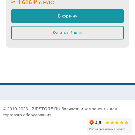
≈
₽
1 616
с НДС
В корзину
Купить в 1 клик
© 2010-2026 - ZIPSTORE.RU Запчасти и компоненты для
торгового оборудования