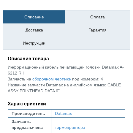
Описание
Оплата
Доставка
Гарантия
Инструкции
Описание товара
Информационный кабель печатающей головки Datamax A-
6212 RH
Запчасть на
сборочном чертеже
под номером: 4
Название запчасти Datamax на английском языке: CABLE
ASSY PRINTHEAD DATA 6"
Характеристики
Производитель
Datamax
Запчасть
предназначена
термопринтера