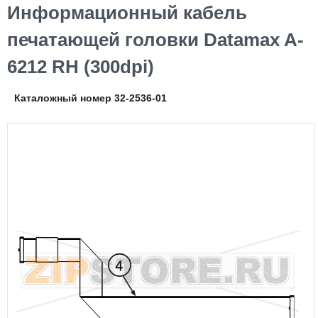
Информационный кабель
печатающей головки Datamax A-
6212 RH (300dpi)
Каталожный номер 32-2536-01