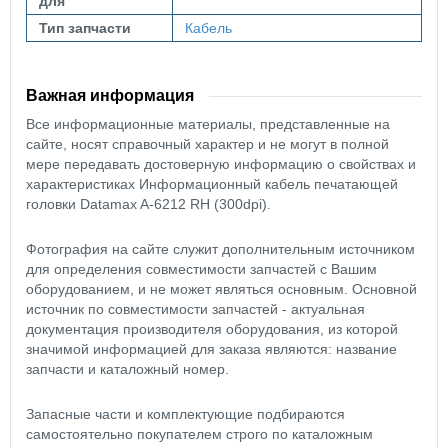
для
Тип запчасти
Кабель
Важная информация
Все информационные материалы, представленные на
сайте, носят справочный характер и не могут в полной
мере передавать достоверную информацию о свойствах и
характеристиках Информационный кабель печатающей
головки Datamax A-6212 RH (300dpi).
Фотография на сайте служит дополнительным источником
для определения совместимости запчастей с Вашим
оборудованием, и не может являться основным. Основной
источник по совместимости запчастей - актуальная
документация производителя оборудования, из которой
значимой информацией для заказа являются: название
запчасти и каталожный номер.
Запасные части и комплектующие подбираются
самостоятельно покупателем строго по каталожным