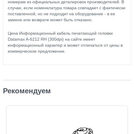
номерам из официальных деталировок производителей. В
случае, если номенклатура товара совпадает с фактически
поставленной, но не подходит на оборудование - в ее
замене или возврате может быть отказано.
Цена Информационный кабель печатающей головки
Datamax A-6212 RH (300dpi) на сайте имеет
информационный характер и может отличаться от цены в
коммерческом предложении.
Рекомендуем