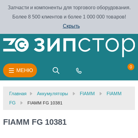
Запчасти и компоненты для торгового оборудования.
Более 8 500 клиентов и более 1 000 000 товаров!
Скрыть
0
МЕНЮ
Главная
Аккумуляторы
FIAMM
FIAMM
FG
FIAMM FG 10381
FIAMM FG 10381