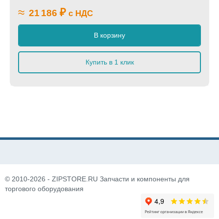
≈
₽
21 186
с НДС
В корзину
Купить в 1 клик
© 2010-2026 - ZIPSTORE.RU Запчасти и компоненты для
торгового оборудования