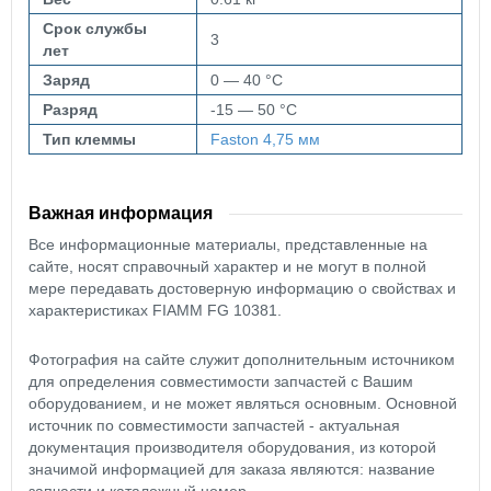
Срок службы
3
лет
Заряд
0 — 40 °C
Разряд
-15 — 50 °C
Тип клеммы
Faston 4,75 мм
Важная информация
Все информационные материалы, представленные на
сайте, носят справочный характер и не могут в полной
мере передавать достоверную информацию о свойствах и
характеристиках FIAMM FG 10381.
Фотография на сайте служит дополнительным источником
для определения совместимости запчастей с Вашим
оборудованием, и не может являться основным. Основной
источник по совместимости запчастей - актуальная
документация производителя оборудования, из которой
значимой информацией для заказа являются: название