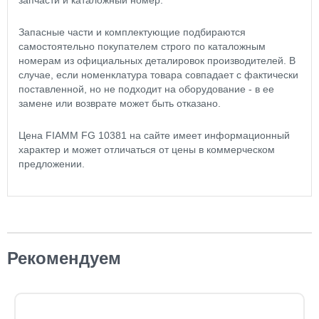
запчасти и каталожный номер.
Запасные части и комплектующие подбираются
самостоятельно покупателем строго по каталожным
номерам из официальных деталировок производителей. В
случае, если номенклатура товара совпадает с фактически
поставленной, но не подходит на оборудование - в ее
замене или возврате может быть отказано.
Цена FIAMM FG 10381 на сайте имеет информационный
характер и может отличаться от цены в коммерческом
предложении.
Рекомендуем