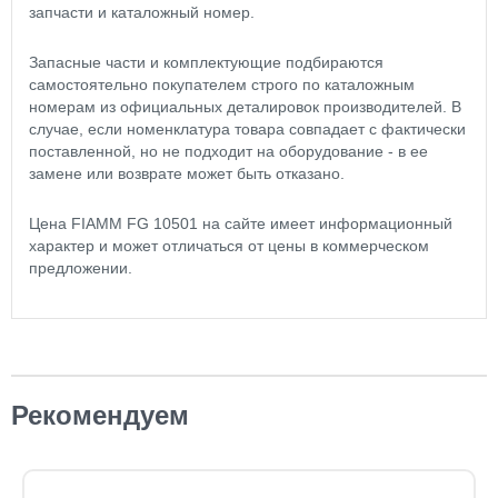
запчасти и каталожный номер.
Запасные части и комплектующие подбираются
самостоятельно покупателем строго по каталожным
номерам из официальных деталировок производителей. В
случае, если номенклатура товара совпадает с фактически
поставленной, но не подходит на оборудование - в ее
замене или возврате может быть отказано.
Цена FIAMM FG 10501 на сайте имеет информационный
характер и может отличаться от цены в коммерческом
предложении.
Рекомендуем