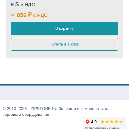
$
9
с НДС
≈
₽
856
с НДС
В корзину
Купить в 1 клик
© 2010-2026 - ZIPSTORE.RU Запчасти и компоненты для
торгового оборудования