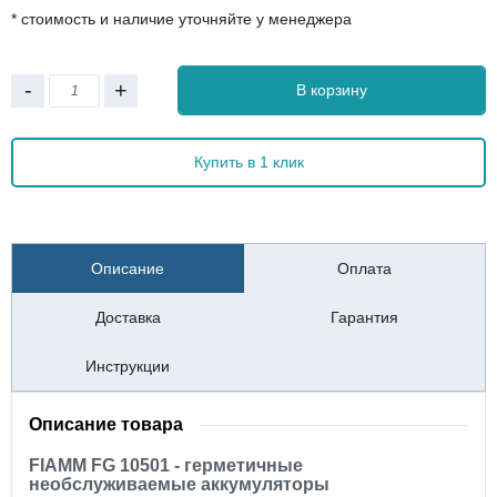
* стоимость и наличие уточняйте у менеджера
-
+
В корзину
Купить в 1 клик
Описание
Оплата
Доставка
Гарантия
Инструкции
Описание товара
FIAMM FG 10501 - герметичные
необслуживаемые аккумуляторы