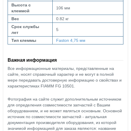
Высота с
106 мм
клеммой
Вес
0.82 кг
Срок службы
5
лет
Тип клеммы
Faston 4,75 мм
Важная информация
Все информационные материалы, представленные на
сайте, носят справочный характер и не могут в полной
мере передавать достоверную информацию о свойствах и
характеристиках FIAMM FG 10501.
Фотография на сайте служит дополнительным источником
для определения совместимости запчастей с Вашим
оборудованием, и не может являться основным. Основной
источник по совместимости запчастей - актуальная
документация производителя оборудования, из которой
значимой информацией для заказа являются: название