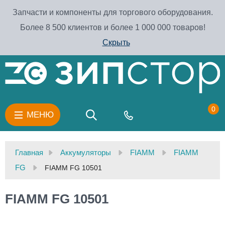
Запчасти и компоненты для торгового оборудования.
Более 8 500 клиентов и более 1 000 000 товаров!
Скрыть
0
МЕНЮ
Главная
Аккумуляторы
FIAMM
FIAMM
FG
FIAMM FG 10501
FIAMM FG 10501