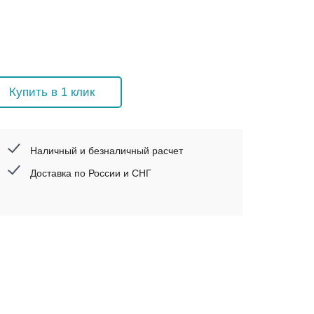
Купить в 1 клик
Наличный и безналичный расчет
Доставка по России и СНГ