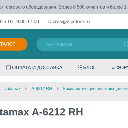
я торгового оборудования. Более 8 500 клиентов и более 1
Пн-Пт: 9.00-17.00
zapros@zipstore.ru
АТАЛОГ
ОПЛАТА И ДОСТАВКА
БЛОГ
ФОР
Datamax
A-6212 RH
Комплектующие печатающего м
tamax A-6212 RH