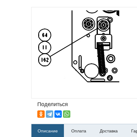
Поделиться
Описание
Оплата
Доставка
Га