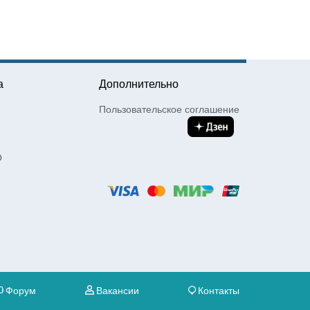
а
Дополнительно
Пользовательское соглашение
О
Форум
Вакансии
Контакты