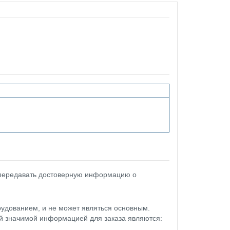
 передавать достоверную информацию о
удованием, и не может являться основным.
ой значимой информацией для заказа являются: