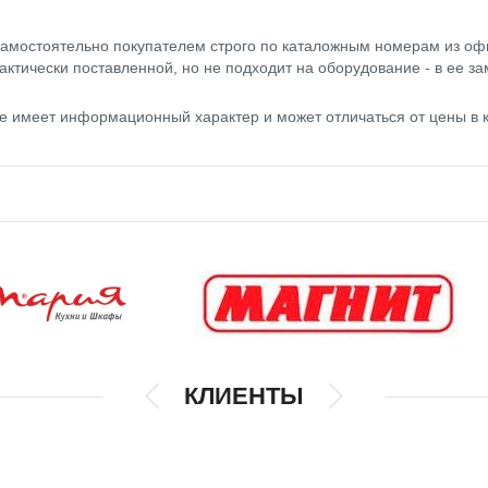
амостоятельно покупателем строго по каталожным номерам из оф
актически поставленной, но не подходит на оборудование - в ее за
те имеет информационный характер и может отличаться от цены в
КЛИЕНТЫ