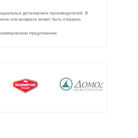
ициальных деталировок производителей. В
мене или возврате может быть отказано.
 коммерческом предложении.