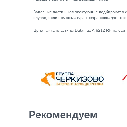
Запасные части и комплектующие подбираются с
случае, если номенклатура товара совпадает с ф
Цена Гайка пластины Datamax A-6212 RH на сай
Рекомендуем