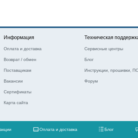
Информация
Техническая поддержк
Оплата и доставка
Сервисные центры
Возврат / обмен
Блог
Поставщикам
Инструкции, прошивки, П
Вакансии
Форум
Сертификаты
Карта сайта
 акции
Оплата и доставка
Блог