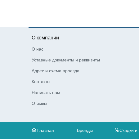
О компании
О нас
Уставные документы и реквизиты
Адрес и схема проезда
Контакты
Написать нам
Отзывы
Главная
Бренды
Скидки и