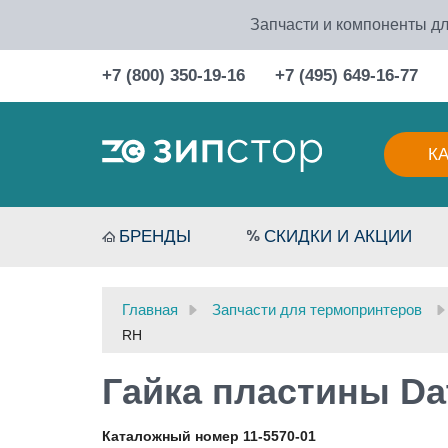
Запчасти и компоненты дл
+7 (800) 350-19-16
+7 (495) 649-16-77
К
БРЕНДЫ
СКИДКИ И АКЦИИ
Главная
Запчасти для термопринтеров
RH
Гайка пластины Da
Каталожный номер 11-5570-01