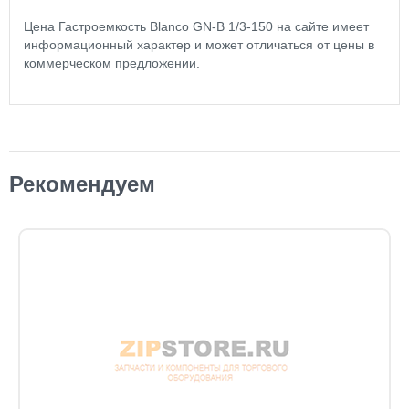
Цена Гастроемкость Blanco GN-B 1/3-150 на сайте имеет
информационный характер и может отличаться от цены в
коммерческом предложении.
Рекомендуем