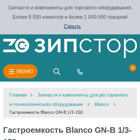
Запчасти и компоненты для торгового оборудования.
Более 8 500 клиентов и более 1 000 000 товаров!
Скрыть
0
МЕНЮ
Главная
Запчасти и компоненты для ресторанного
и технологического оборудования
Blanco
Гастроемкость Blanco GN-B 1/3-150
Гастроемкость Blanco GN-B 1/3-