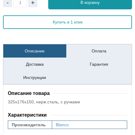
-
+
В корзину
Купить в 1 клик
Описание
Оплата
Доставка
Гарантия
Инструкции
Описание товара
325х176х150, нерж.сталь, с ручками
Характеристики
Производитель
Blanco