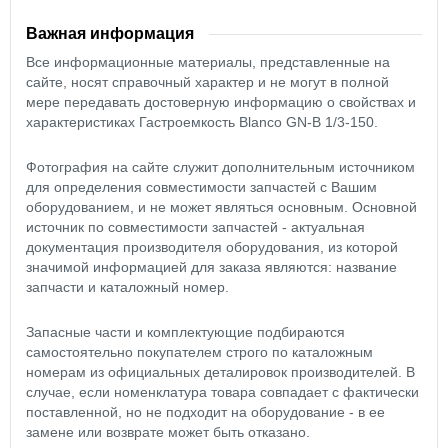
Важная информация
Все информационные материалы, представленные на
сайте, носят справочный характер и не могут в полной
мере передавать достоверную информацию о свойствах и
характеристиках Гастроемкость Blanco GN-B 1/3-150.
Фотография на сайте служит дополнительным источником
для определения совместимости запчастей с Вашим
оборудованием, и не может являться основным. Основной
источник по совместимости запчастей - актуальная
документация производителя оборудования, из которой
значимой информацией для заказа являются: название
запчасти и каталожный номер.
Запасные части и комплектующие подбираются
самостоятельно покупателем строго по каталожным
номерам из официальных деталировок производителей. В
случае, если номенклатура товара совпадает с фактически
поставленной, но не подходит на оборудование - в ее
замене или возврате может быть отказано.