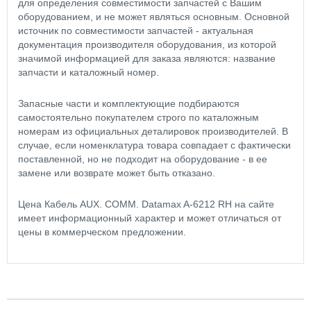
для определения совместимости запчастей с Вашим
оборудованием, и не может являться основным. Основной
источник по совместимости запчастей - актуальная
документация производителя оборудования, из которой
значимой информацией для заказа являются: название
запчасти и каталожный номер.
Запасные части и комплектующие подбираются
самостоятельно покупателем строго по каталожным
номерам из официальных деталировок производителей. В
случае, если номенклатура товара совпадает с фактически
поставленной, но не подходит на оборудование - в ее
замене или возврате может быть отказано.
Цена Кабель AUX. COMM. Datamax A-6212 RH на сайте
имеет информационный характер и может отличаться от
цены в коммерческом предложении.