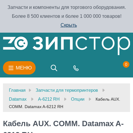
Запчасти и компоненты для торгового оборудования.
Более 8 500 клиентов и более 1 000 000 товаров!
Скрыть
0
МЕНЮ
Главная
Запчасти для термопринтеров
Datamax
A-6212 RH
Опции
Кабель AUX.
COMM. Datamax A-6212 RH
Кабель AUX. COMM. Datamax A-