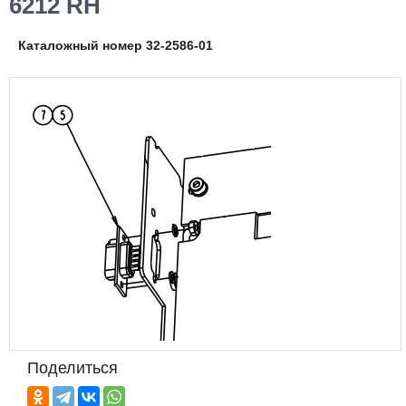
6212 RH
Каталожный номер 32-2586-01
Поделиться