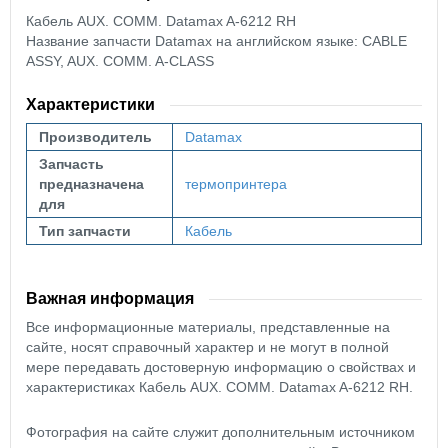
Кабель AUX. COMM. Datamax A-6212 RH
Название запчасти Datamax на английском языке: CABLE
ASSY, AUX. COMM. A-CLASS
Характеристики
Производитель
Datamax
Запчасть
предназначена
термопринтера
для
Тип запчасти
Кабель
Важная информация
Все информационные материалы, представленные на
сайте, носят справочный характер и не могут в полной
мере передавать достоверную информацию о свойствах и
характеристиках Кабель AUX. COMM. Datamax A-6212 RH.
Фотография на сайте служит дополнительным источником