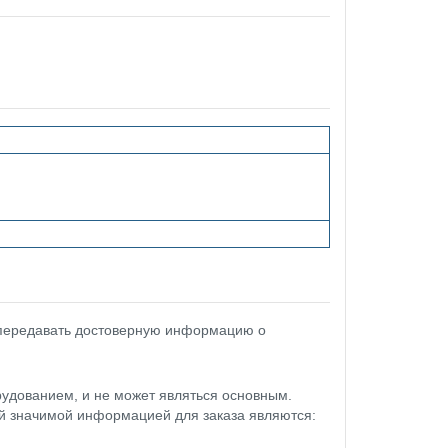
 передавать достоверную информацию о
удованием, и не может являться основным.
ой значимой информацией для заказа являются: