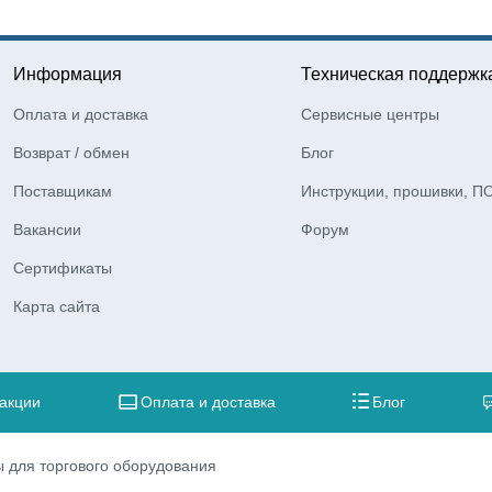
Информация
Техническая поддержк
Оплата и доставка
Сервисные центры
Возврат / обмен
Блог
Поставщикам
Инструкции, прошивки, П
Вакансии
Форум
Сертификаты
Карта сайта
 акции
Оплата и доставка
Блог
 для торгового оборудования