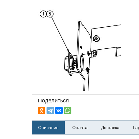
Поделиться
Описание
Оплата
Доставка
Га