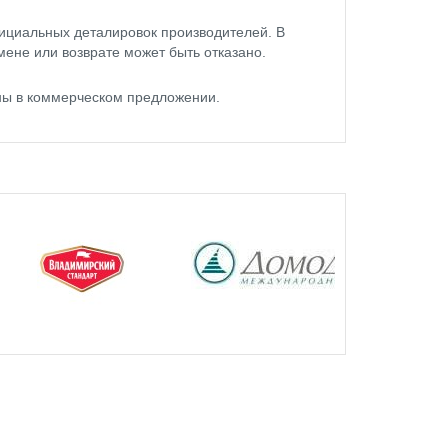
ициальных деталировок производителей. В
мене или возврате может быть отказано.
ны в коммерческом предложении.