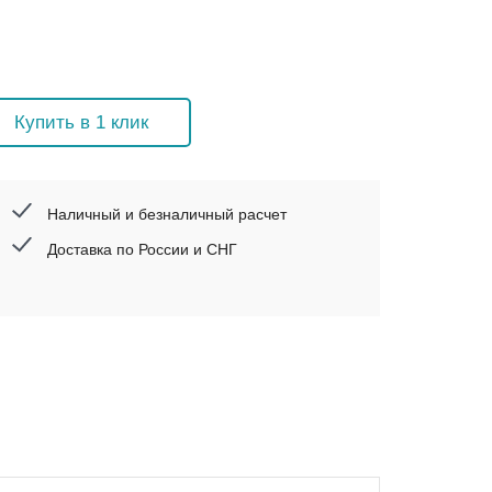
Купить в 1 клик
Наличный и безналичный расчет
Доставка по России и СНГ