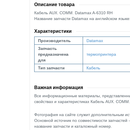
Описание товара
Кабель AUX. COMM. Datamax A-6310 RH
Название запчасти Datamax на английском язык
Характеристики
Производитель
Datamax
Запчасть
предназначена
термопринтера
для
Тип запчасти
Кабель
Важная информация
Все информационные материалы, представленные
свойствах и характеристиках Кабель AUX. COMM.
Фотография на сайте служит дополнительным ис
Основной источник по совместимости запчастей 
название запчасти и каталожный номер.