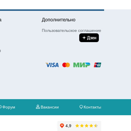
а
Дополнительно
Пользовательское соглашение
О
Форум
Вакансии
Контакты