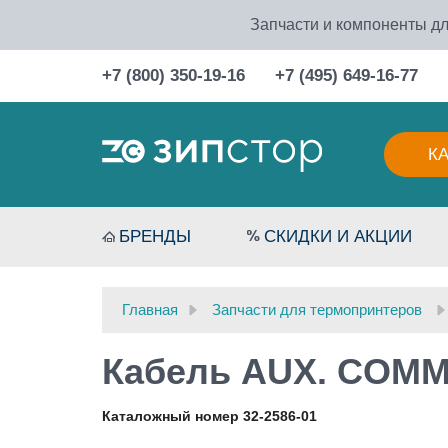
Запчасти и компоненты дл
+7 (800) 350-19-16
+7 (495) 649-16-77
К
БРЕНДЫ
СКИДКИ И АКЦИИ
Главная
Запчасти для термопринтеров
Кабель AUX. COMM.
Каталожный номер 32-2586-01