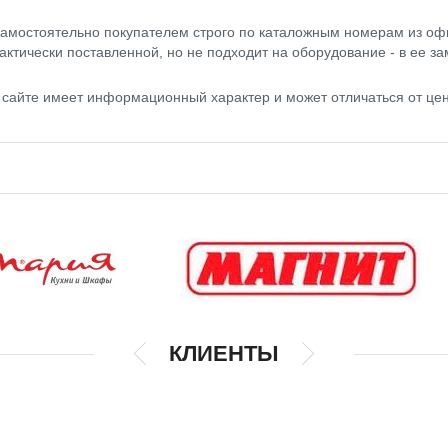
амостоятельно покупателем строго по каталожным номерам из оф
актически поставленной, но не подходит на оборудование - в ее за
сайте имеет информационный характер и может отличаться от це
КЛИЕНТЫ