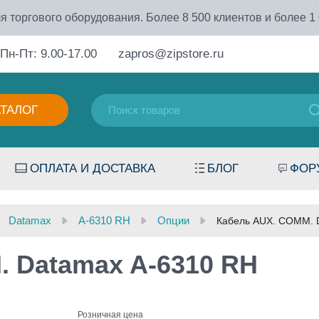
я торгового оборудования. Более 8 500 клиентов и более 1
Пн-Пт: 9.00-17.00
zapros@zipstore.ru
АТАЛОГ
ОПЛАТА И ДОСТАВКА
БЛОГ
ФОР
Datamax
A-6310 RH
Опции
Кабель AUX. COMM. 
 Datamax A-6310 RH
Розничная цена