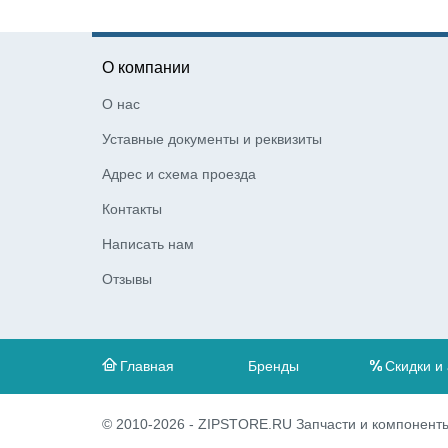
О компании
О нас
Уставные документы и реквизиты
Адрес и схема проезда
Контакты
Написать нам
Отзывы
Главная
Бренды
Скидки и
© 2010-2026 - ZIPSTORE.RU Запчасти и компоненты