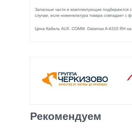
Запасные части и комплектующие подбираются с
случае, если номенклатура товара совпадает с ф
Цена Кабель AUX. COMM. Datamax A-6310 RH на 
Рекомендуем