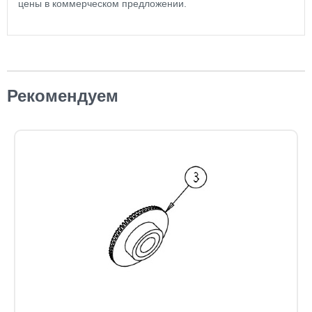
цены в коммерческом предложении.
Рекомендуем