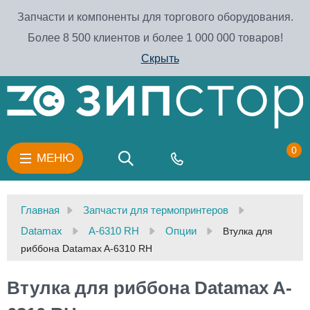
Запчасти и компоненты для торгового оборудования.
Более 8 500 клиентов и более 1 000 000 товаров!
Скрыть
0
МЕНЮ
Главная
Запчасти для термопринтеров
Datamax
A-6310 RH
Опции
Втулка для
риббона Datamax A-6310 RH
Втулка для риббона Datamax A-