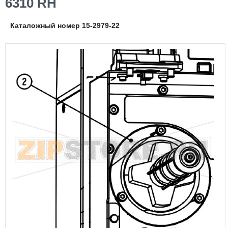
6310 RH
Каталожный номер 15-2979-22