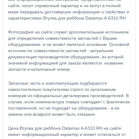
сайте, носят справочный характер и не могут в полной
мере передавать достоверную информацию о свойствах и
характеристиках Втулка для риббона Datamax A-6310 RH.
Фотография на сайте служит дополнительным источником
для определения совместимости запчастей с Вашим
оборудованием, и не может являться основным. Основной
источник по совместимости запчастей - актуальная
документация производителя оборудования, из которой
значимой информацией для заказа являются: название
запчасти и каталожный номер.
Запасные части и комплектующие подбираются
самостоятельно покупателем строго по каталожным
номерам из официальных деталировок производителей. В
случае, если номенклатура товара совпадает с фактически
поставленной, но не подходит на оборудование - в ее
замене или возврате может быть отказано.
Цена Втулка для риббона Datamax A-6310 RH на сайте
имеет информационный характер и может отличаться от