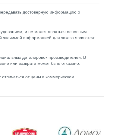
 передавать достоверную информацию о
удованием, и не может являться основным.
ой значимой информацией для заказа являются:
ициальных деталировок производителей. В
мене или возврате может быть отказано.
 отличаться от цены в коммерческом