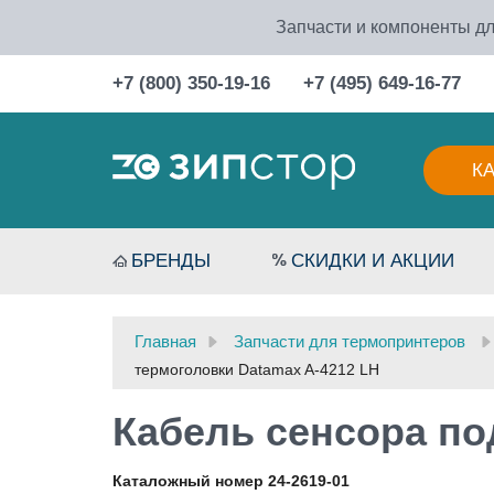
Запчасти и компоненты дл
+7 (800) 350-19-16
+7 (495) 649-16-77
К
БРЕНДЫ
СКИДКИ И АКЦИИ
Главная
Запчасти для термопринтеров
термоголовки Datamax A-4212 LH
Кабель сенсора по
Каталожный номер 24-2619-01