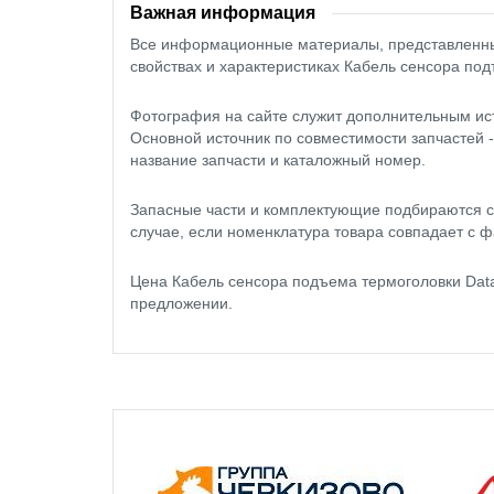
Важная информация
Все информационные материалы, представленные
свойствах и характеристиках Кабель сенсора по
Фотография на сайте служит дополнительным ис
Основной источник по совместимости запчастей 
название запчасти и каталожный номер.
Запасные части и комплектующие подбираются с
случае, если номенклатура товара совпадает с ф
Цена Кабель сенсора подъема термоголовки Dat
предложении.