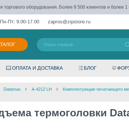
я торгового оборудования. Более 8 500 клиентов и более 1
Пн-Пт: 9.00-17.00
zapros@zipstore.ru
АТАЛОГ
ОПЛАТА И ДОСТАВКА
БЛОГ
ФОР
Datamax
A-4212 LH
Комплектующие печатающего ме
дъема термоголовки Dat