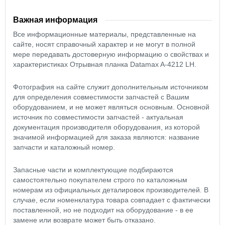
Важная информация
Все информационные материалы, представленные на
сайте, носят справочный характер и не могут в полной
мере передавать достоверную информацию о свойствах и
характеристиках Отрывная планка Datamax A-4212 LH.
Фотография на сайте служит дополнительным источником
для определения совместимости запчастей с Вашим
оборудованием, и не может являться основным. Основной
источник по совместимости запчастей - актуальная
документация производителя оборудования, из которой
значимой информацией для заказа являются: название
запчасти и каталожный номер.
Запасные части и комплектующие подбираются
самостоятельно покупателем строго по каталожным
номерам из официальных деталировок производителей. В
случае, если номенклатура товара совпадает с фактически
поставленной, но не подходит на оборудование - в ее
замене или возврате может быть отказано.