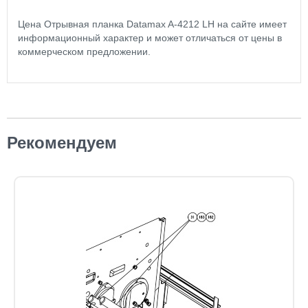
Цена Отрывная планка Datamax A-4212 LH на сайте имеет
информационный характер и может отличаться от цены в
коммерческом предложении.
Рекомендуем