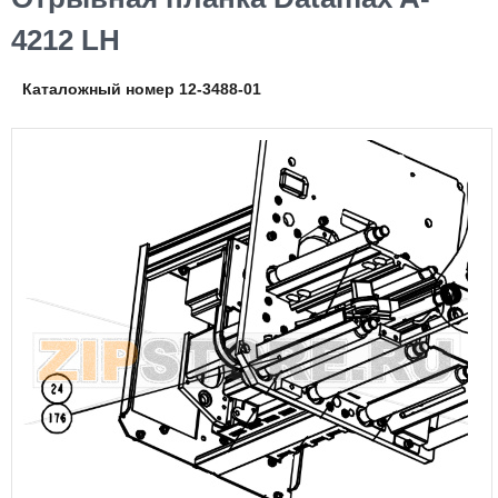
4212 LH
Каталожный номер 12-3488-01