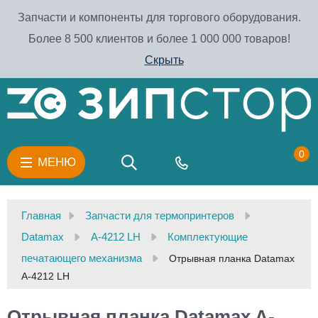
Запчасти и компоненты для торгового оборудования.
Более 8 500 клиентов и более 1 000 000 товаров!
Скрыть
0
МЕНЮ
Главная
Запчасти для термопринтеров
Datamax
A-4212 LH
Комплектующие
печатающего механизма
Отрывная планка Datamax
A-4212 LH
Отрывная планка Datamax A-