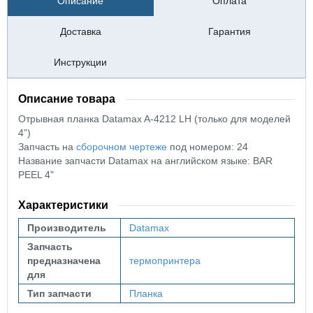
Описание
Оплата
Доставка
Гарантия
Инструкции
Описание товара
Отрывная планка Datamax A-4212 LH (только для моделей
4”)
Запчасть на
сборочном чертеже
под номером: 24
Название запчасти Datamax на английском языке: BAR
PEEL 4"
Характеристики
Производитель
Datamax
Запчасть
предназначена
термопринтера
для
Тип запчасти
Планка