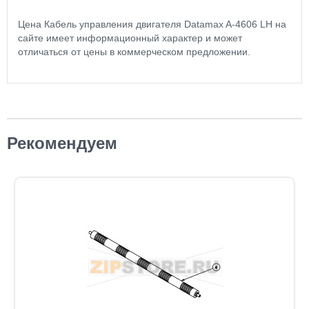
Цена Кабель управления двигателя Datamax A-4606 LH на
сайте имеет информационный характер и может
отличаться от цены в коммерческом предложении.
Рекомендуем