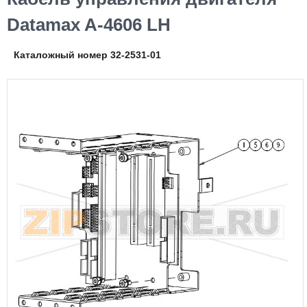
Datamax A-4606 LH
Каталожный номер 32-2531-01