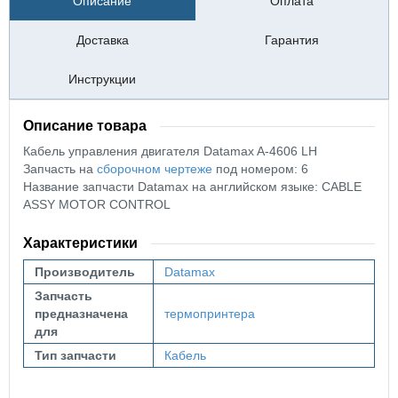
Описание
Оплата
Доставка
Гарантия
Инструкции
Описание товара
Кабель управления двигателя Datamax A-4606 LH
Запчасть на
сборочном чертеже
под номером: 6
Название запчасти Datamax на английском языке: CABLE
ASSY MOTOR CONTROL
Характеристики
Производитель
Datamax
Запчасть
предназначена
термопринтера
для
Тип запчасти
Кабель