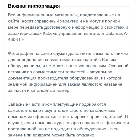
Важная информация
Все информационные материалы, представленные на
сайте, носят справочный характер и не могут в полной
мере передавать достоверную информацию о свойствах и
характеристиках Кабель управления двигателя Datamax A-
4606 LH.
Фотография на сайте служит дополнительным источником
для определения совместимости запчастей с Вашим
оборудованием, и не может являться основным. Основной
источник по совместимости запчастей - актуальная
документация производителя оборудования, из которой
значимой информацией для заказа являются: название
запчасти и каталожный номер.
Запасные части и комплектующие подбираются
самостоятельно покупателем строго по каталожным
номерам из официальных деталировок производителей. В
случае, если номенклатура товара совпадает с фактически
поставленной, но не подходит на оборудование - в ее
замене или возврате может быть отказано.