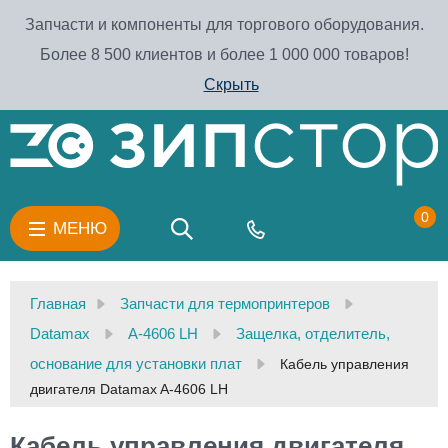
Запчасти и компоненты для торгового оборудования.
Более 8 500 клиентов и более 1 000 000 товаров!
Скрыть
0
МЕНЮ
Главная
Запчасти для термопринтеров
Datamax
A-4606 LH
Защелка, отделитель,
основание для установки плат
Кабель управления
двигателя Datamax A-4606 LH
Кабель управления двигателя