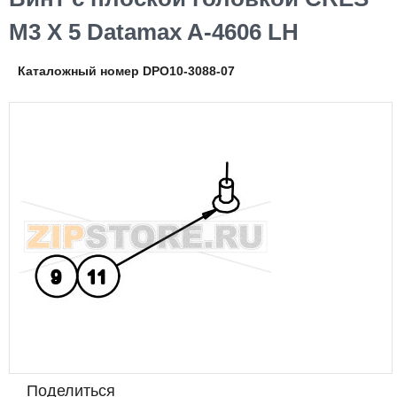
M3 X 5 Datamax A-4606 LH
Каталожный номер DPO10-3088-07
Поделиться