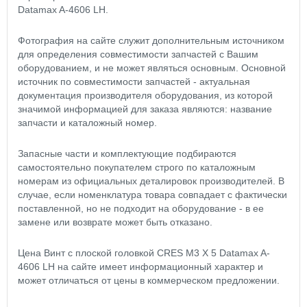
Datamax A-4606 LH.
Фотография на сайте служит дополнительным источником
для определения совместимости запчастей с Вашим
оборудованием, и не может являться основным. Основной
источник по совместимости запчастей - актуальная
документация производителя оборудования, из которой
значимой информацией для заказа являются: название
запчасти и каталожный номер.
Запасные части и комплектующие подбираются
самостоятельно покупателем строго по каталожным
номерам из официальных деталировок производителей. В
случае, если номенклатура товара совпадает с фактически
поставленной, но не подходит на оборудование - в ее
замене или возврате может быть отказано.
Цена Винт с плоской головкой CRES M3 X 5 Datamax A-
4606 LH на сайте имеет информационный характер и
может отличаться от цены в коммерческом предложении.