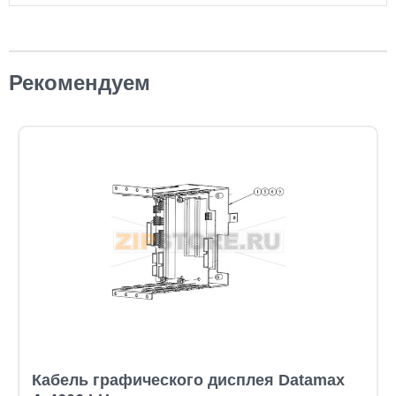
Рекомендуем
Кабель графического дисплея Datamax