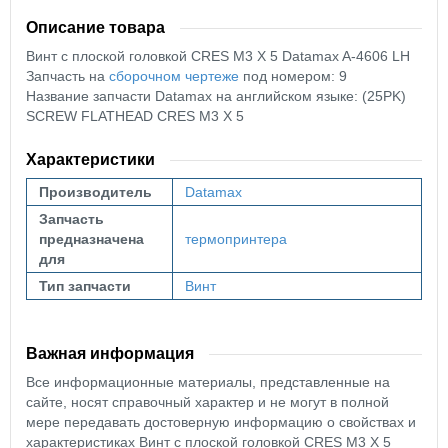
Описание товара
Винт с плоской головкой CRES M3 X 5 Datamax A-4606 LH
Запчасть на
сборочном чертеже
под номером: 9
Название запчасти Datamax на английском языке: (25PK)
SCREW FLATHEAD CRES M3 X 5
Характеристики
Производитель
Datamax
Запчасть
предназначена
термопринтера
для
Тип запчасти
Винт
Важная информация
Все информационные материалы, представленные на
сайте, носят справочный характер и не могут в полной
мере передавать достоверную информацию о свойствах и
характеристиках Винт с плоской головкой CRES M3 X 5