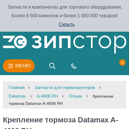
Запчасти и компоненты для торгового оборудования.
Более 8 500 клиентов и более 1 000 000 товаров!
Скрыть
0
МЕНЮ
Главная
Запчасти для термопринтеров
Datamax
A-4606 RH
Опции
Крепление
тормоза Datamax A-4606 RH
Крепление тормоза Datamax A-