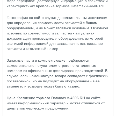
мере передавать достоверную информацию о свойствах и
характеристиках Крепление тормоза Datamax A-4606 RH.
Фотография на сайте служит дополнительным источником
для определения совместимости запчастей с Вашим
оборудованием, и не может являться основным. Основной
источник по совместимости запчастей - актуальная
документация производителя оборудования, из которой
значимой информацией для заказа являются: название
запчасти и каталожный номер.
Запасные части и комплектующие подбираются
самостоятельно покупателем строго по каталожным
номерам из официальных деталировок производителей. В
случае, если номенклатура товара совпадает с фактически
поставленной, но не подходит на оборудование - в ее
замене или возврате может быть отказано.
Цена Крепление тормоза Datamax A-4606 RH на сайте
имеет информационный характер и может отличаться от
цены в коммерческом предложении.