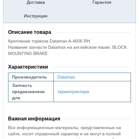
Доставка
Гарантия
Инструкции
Описание товара
Крепление тормоза Datamax A-4606 RH
Название запчасти Datamax на английском языке: BLOCK
MOUNTING BRAKE
Характеристики
Производитель
Datamax
Запчасть
предназначена
термопринтера
для
Важная информация
Все информационные материалы, представленные на
сайте, носят справочный характер и не могут в полной