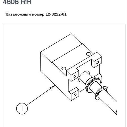
4606 RH
Каталожный номер 12-3222-01