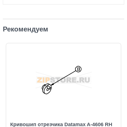
Рекомендуем
Кривошип отрезчика Datamax A-4606 RH