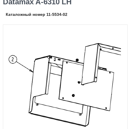
Datamax A-6310 LH
Каталожный номер 11-5534-02