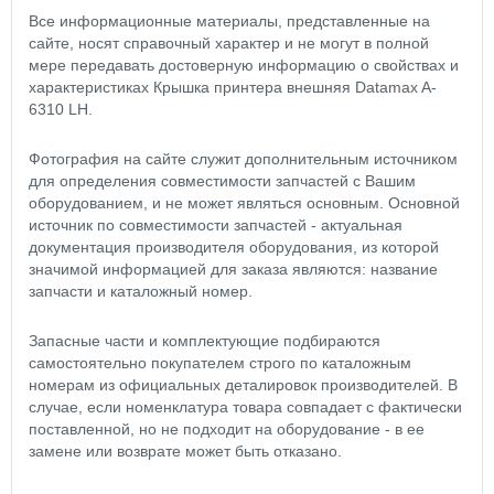
Все информационные материалы, представленные на
сайте, носят справочный характер и не могут в полной
мере передавать достоверную информацию о свойствах и
характеристиках Крышка принтера внешняя Datamax A-
6310 LH.
Фотография на сайте служит дополнительным источником
для определения совместимости запчастей с Вашим
оборудованием, и не может являться основным. Основной
источник по совместимости запчастей - актуальная
документация производителя оборудования, из которой
значимой информацией для заказа являются: название
запчасти и каталожный номер.
Запасные части и комплектующие подбираются
самостоятельно покупателем строго по каталожным
номерам из официальных деталировок производителей. В
случае, если номенклатура товара совпадает с фактически
поставленной, но не подходит на оборудование - в ее
замене или возврате может быть отказано.