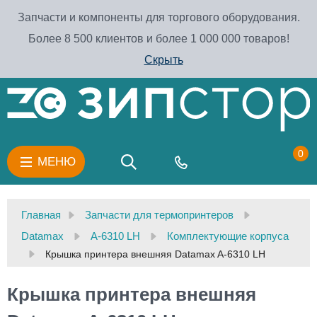
Запчасти и компоненты для торгового оборудования.
Более 8 500 клиентов и более 1 000 000 товаров!
Скрыть
0
МЕНЮ
Главная
Запчасти для термопринтеров
Datamax
A-6310 LH
Комплектующие корпуса
Крышка принтера внешняя Datamax A-6310 LH
Крышка принтера внешняя