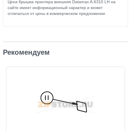
Цена Крышка принтера внешняя Datamax A-6310 LH на
сайте имеет информационный характер и может
отличаться от цены в коммерческом предложении.
Рекомендуем