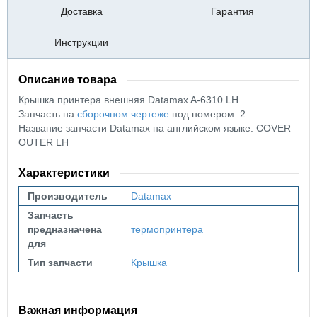
Доставка
Гарантия
Инструкции
Описание товара
Крышка принтера внешняя Datamax A-6310
LH
Запчасть на
сборочном чертеже
под номером: 2
Название запчасти Datamax на английском языке: COVER
OUTER LH
Характеристики
Производитель
Datamax
Запчасть
предназначена
термопринтера
для
Тип запчасти
Крышка
Важная информация