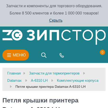
Запчасти и компоненты для торгового оборудования.
Более 8 500 клиентов и более 1 000 000 товаров!
Скрыть
0
МЕНЮ
Главная
Запчасти для термопринтеров
Datamax
A-6310 LH
Комплектующие корпуса
Петля крышки принтера Datamax A-6310 LH
Петля крышки принтера