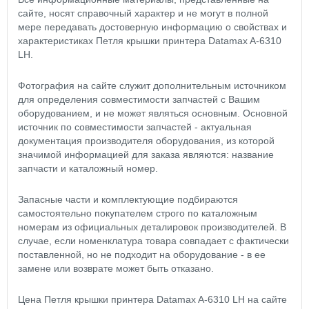
сайте, носят справочный характер и не могут в полной
мере передавать достоверную информацию о свойствах и
характеристиках Петля крышки принтера Datamax A-6310
LH.
Фотография на сайте служит дополнительным источником
для определения совместимости запчастей с Вашим
оборудованием, и не может являться основным. Основной
источник по совместимости запчастей - актуальная
документация производителя оборудования, из которой
значимой информацией для заказа являются: название
запчасти и каталожный номер.
Запасные части и комплектующие подбираются
самостоятельно покупателем строго по каталожным
номерам из официальных деталировок производителей. В
случае, если номенклатура товара совпадает с фактически
поставленной, но не подходит на оборудование - в ее
замене или возврате может быть отказано.
Цена Петля крышки принтера Datamax A-6310 LH на сайте