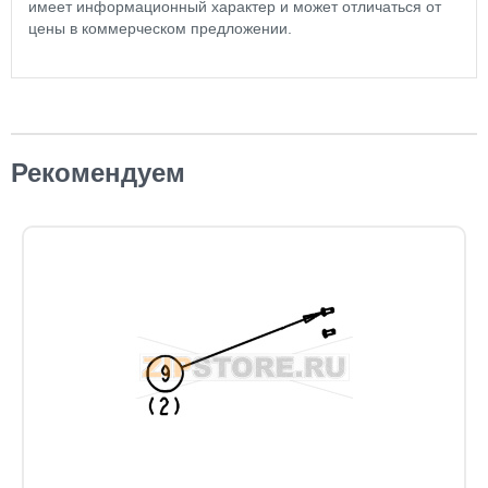
имеет информационный характер и может отличаться от
цены в коммерческом предложении.
Рекомендуем