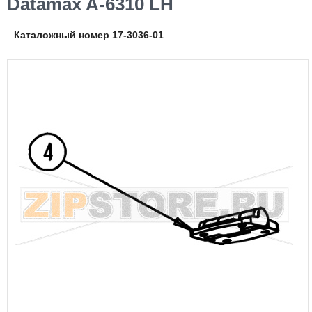
Datamax A-6310 LH
Каталожный номер 17-3036-01