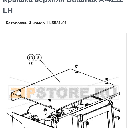
LH
Каталожный номер 11-5531-01