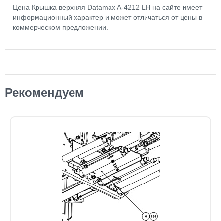
Цена Крышка верхняя Datamax A-4212 LH на сайте имеет
информационный характер и может отличаться от цены в
коммерческом предложении.
Рекомендуем