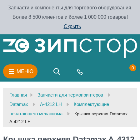
Запчасти и компоненты для торгового оборудования.
Более 8 500 клиентов и более 1 000 000 товаров!
Скрыть
0
МЕНЮ
Главная
Запчасти для термопринтеров
Datamax
A-4212 LH
Комплектующие
печатающего механизма
Крышка верхняя Datamax
A-4212 LH
Крышка верхняя Datamax A-4212