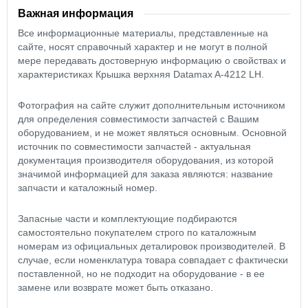
Важная информация
Все информационные материалы, представленные на
сайте, носят справочный характер и не могут в полной
мере передавать достоверную информацию о свойствах и
характеристиках Крышка верхняя Datamax A-4212 LH.
Фотография на сайте служит дополнительным источником
для определения совместимости запчастей с Вашим
оборудованием, и не может являться основным. Основной
источник по совместимости запчастей - актуальная
документация производителя оборудования, из которой
значимой информацией для заказа являются: название
запчасти и каталожный номер.
Запасные части и комплектующие подбираются
самостоятельно покупателем строго по каталожным
номерам из официальных деталировок производителей. В
случае, если номенклатура товара совпадает с фактически
поставленной, но не подходит на оборудование - в ее
замене или возврате может быть отказано.