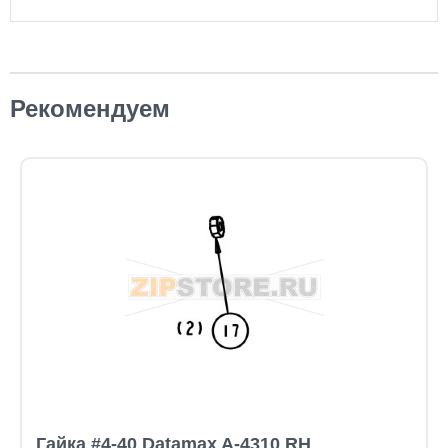
Рекомендуем
Гайка #4-40 Datamax A-4310 RH