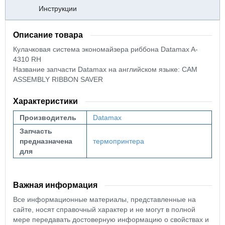
Инструкции
Описание товара
Кулачковая система экономайзера риббона Datamax A-
4310 RH
Название запчасти Datamax на английском языке: CAM
ASSEMBLY RIBBON SAVER
Характеристики
Производитель
Datamax
Запчасть
предназначена
термопринтера
для
Важная информация
Все информационные материалы, представленные на
сайте, носят справочный характер и не могут в полной
мере передавать достоверную информацию о свойствах и