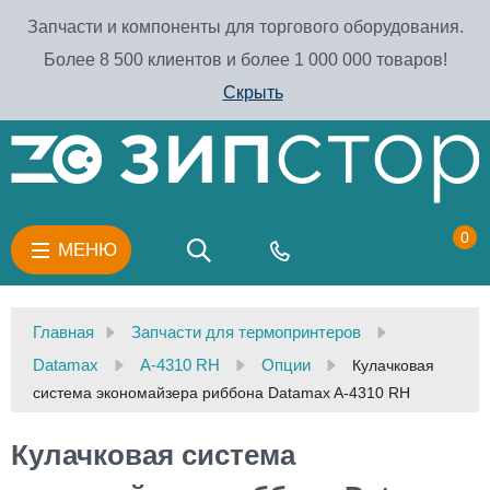
Запчасти и компоненты для торгового оборудования.
Более 8 500 клиентов и более 1 000 000 товаров!
Скрыть
0
МЕНЮ
Главная
Запчасти для термопринтеров
Datamax
A-4310 RH
Опции
Кулачковая
система экономайзера риббона Datamax A-4310 RH
Кулачковая система