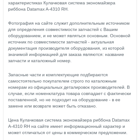
характеристиках Кулачковая система экономайзера
риббона Datamax A-4310 RH.
Фотография на сайте служит дополнительным источником
для определения совместимости запчастей с Вашим
оборудованием, и не может являться основным. Основной
источник по совместимости запчастей - актуальная
документация производителя оборудования, из которой
значимой информацией для заказа являются: название
запчасти и каталожный номер.
Запасные части и комплектующие подбираются
самостоятельно покупателем строго по каталожным
номерам из официальных деталировок производителей. В
случае, если номенклатура товара совпадает с фактически
поставленной, но не подходит на оборудование - в ее
замене или возврате может быть отказано.
Цена Кулачковая система экономайзера риббона Datamax
A-4310 RH на сайте имеет информационный характер и
может отличаться от цены в коммерческом предложении.