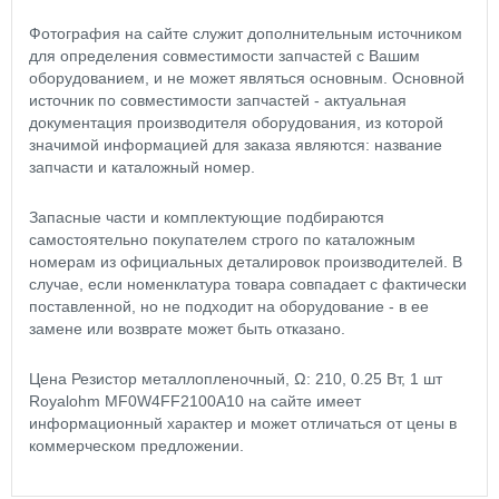
Фотография на сайте служит дополнительным источником
для определения совместимости запчастей с Вашим
оборудованием, и не может являться основным. Основной
источник по совместимости запчастей - актуальная
документация производителя оборудования, из которой
значимой информацией для заказа являются: название
запчасти и каталожный номер.
Запасные части и комплектующие подбираются
самостоятельно покупателем строго по каталожным
номерам из официальных деталировок производителей. В
случае, если номенклатура товара совпадает с фактически
поставленной, но не подходит на оборудование - в ее
замене или возврате может быть отказано.
Цена Резистор металлопленочный, Ω: 210, 0.25 Вт, 1 шт
Royalohm MF0W4FF2100A10 на сайте имеет
информационный характер и может отличаться от цены в
коммерческом предложении.