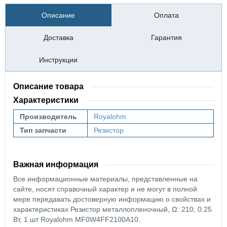
Описание
Оплата
Доставка
Гарантия
Инструкции
Описание товара
Характеристики
Производитель
Royalohm
Тип запчасти
Резистор
Важная информация
Все информационные материалы, представленные на
сайте, носят справочный характер и не могут в полной
мере передавать достоверную информацию о свойствах и
характеристиках Резистор металлопленочный, Ω: 210, 0.25
Вт, 1 шт Royalohm MF0W4FF2100A10.