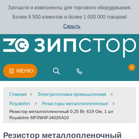
Запчасти и компоненты для торгового оборудования.
Более 8 500 клиентов и более 1 000 000 товаров!
Скрыть
0
МЕНЮ
Главная
Электротехника промышленная
Royalohm
Резисторы металлопленочные
Резистор металлопленочный 0.25 Вт, 619 Ом, 1 шт
Royalohm MF0W4FJ402KA10
Резистор металлопленочный