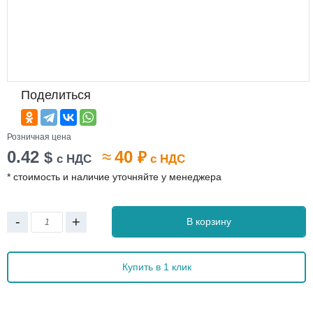
Поделиться
Розничная цена
0.42
≈
40
$
₽
с НДС
с НДС
* стоимость и наличие уточняйте у менеджера
-
+
В корзину
Купить в 1 клик