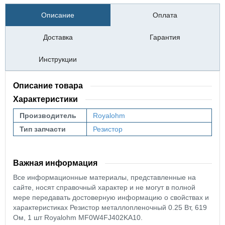
Описание
Оплата
Доставка
Гарантия
Инструкции
Описание товара
Характеристики
Производитель
Royalohm
Тип запчасти
Резистор
Важная информация
Все информационные материалы, представленные на
сайте, носят справочный характер и не могут в полной
мере передавать достоверную информацию о свойствах и
характеристиках Резистор металлопленочный 0.25 Вт, 619
Ом, 1 шт Royalohm MF0W4FJ402KA10.