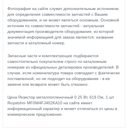
Фотография на сайте служит дополнительным источником
для определения совместимости запчастей с Вашим
оборудованием, и не может являться основным. Основной
источник по совместимости запчастей - актуальная
документация производителя оборудования, из которой
значимой информацией для заказа являются: название
запчасти и каталожный номер.
Запасные части и комплектующие подбираются
самостоятельно покупателем строго по каталожным
номерам из официальных деталировок производителей. В
случае, если номенклатура товара совпадает с фактически
поставленной, но не подходит на оборудование - в ее
замене или возврате может быть отказано.
Цена Резистор металлопленочный 0.25 Вт, 619 Ом, 1 шт
Royalohm MF0W4FJ402KA10 на сайте имеет
информационный характер и может отличаться от цены в
коммерческом предложении.