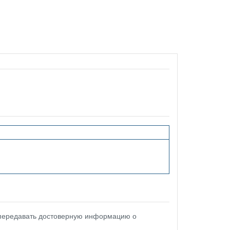
 передавать достоверную информацию о