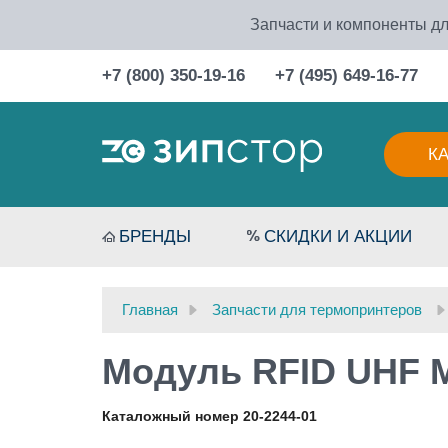
Запчасти и компоненты дл
+7 (800) 350-19-16
+7 (495) 649-16-77
К
БРЕНДЫ
СКИДКИ И АКЦИИ
Главная
Запчасти для термопринтеров
Модуль RFID UHF 
Каталожный номер 20-2244-01