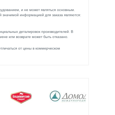
удованием, и не может являться основным.
ой значимой информацией для заказа являются:
ициальных деталировок производителей. В
мене или возврате может быть отказано.
личаться от цены в коммерческом