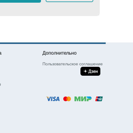
≈
1 04
а
Дополнительно
Пользовательское соглашение
О