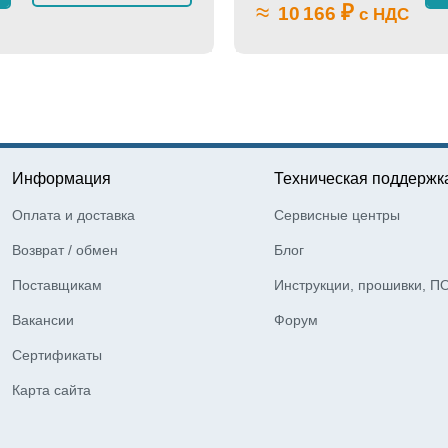
≈
₽
10 166
с НДС
Информация
Техническая поддержк
Оплата и доставка
Сервисные центры
Возврат / обмен
Блог
Поставщикам
Инструкции, прошивки, П
Вакансии
Форум
Сертификаты
Карта сайта