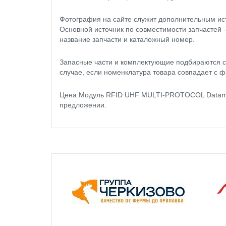
Фотография на сайте служит дополнительным ис
Основной источник по совместимости запчастей 
название запчасти и каталожный номер.
Запасные части и комплектующие подбираются с
случае, если номенклатура товара совпадает с ф
Цена Модуль RFID UHF MULTI-PROTOCOL Datamax
предложении.