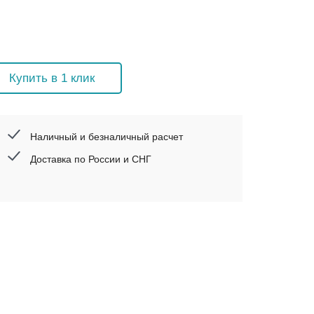
Купить в 1 клик
Наличный и безналичный расчет
Доставка по России и СНГ