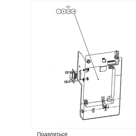
Поделиться