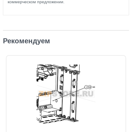
коммерческом предложении.
Рекомендуем