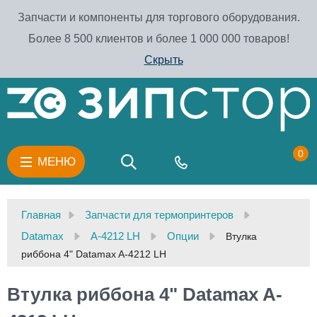
Запчасти и компоненты для торгового оборудования.
Более 8 500 клиентов и более 1 000 000 товаров!
Скрыть
0
МЕНЮ
Главная
Запчасти для термопринтеров
Datamax
A-4212 LH
Опции
Втулка
риббона 4" Datamax A-4212 LH
Втулка риббона 4" Datamax A-