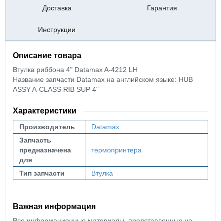
Доставка
Гарантия
Инструкции
Описание товара
Втулка риббона 4" Datamax A-4212 LH
Название запчасти Datamax на английском языке: HUB
ASSY A-CLASS RIB SUP 4"
Характеристики
Производитель
Datamax
Запчасть
предназначена
термопринтера
для
Тип запчасти
Втулка
Важная информация
Все информационные материалы, представленные на