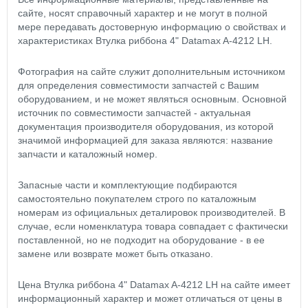
сайте, носят справочный характер и не могут в полной
мере передавать достоверную информацию о свойствах и
характеристиках Втулка риббона 4" Datamax A-4212 LH.
Фотография на сайте служит дополнительным источником
для определения совместимости запчастей с Вашим
оборудованием, и не может являться основным. Основной
источник по совместимости запчастей - актуальная
документация производителя оборудования, из которой
значимой информацией для заказа являются: название
запчасти и каталожный номер.
Запасные части и комплектующие подбираются
самостоятельно покупателем строго по каталожным
номерам из официальных деталировок производителей. В
случае, если номенклатура товара совпадает с фактически
поставленной, но не подходит на оборудование - в ее
замене или возврате может быть отказано.
Цена Втулка риббона 4" Datamax A-4212 LH на сайте имеет
информационный характер и может отличаться от цены в