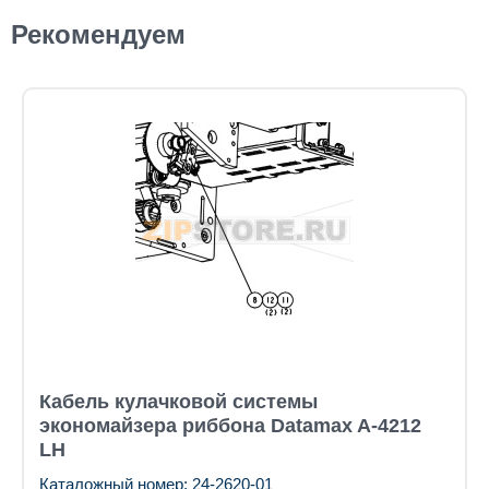
Рекомендуем
Кабель кулачковой системы
экономайзера риббона Datamax A-4212
LH
Каталожный номер: 24-2620-01