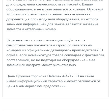
для определения совместимости запчастей с Вашим
оборудованием, и не может являться основным. Основной
источник по совместимости запчастей - актуальная
документация производителя оборудования, из которой
значимой информацией для заказа являются: название
запчасти и каталожный номер.
Запасные части и комплектующие подбираются
самостоятельно покупателем строго по каталожным
номерам из официальных деталировок производителей. В
случае, если номенклатура товара совпадает с фактически
поставленной, но не подходит на оборудование - в ее
замене или возврате может быть отказано.
Цена Пружина торсиона Datamax A-4212 LH на сайте
имеет информационный характер и может отличаться от
цены в коммерческом предложении.