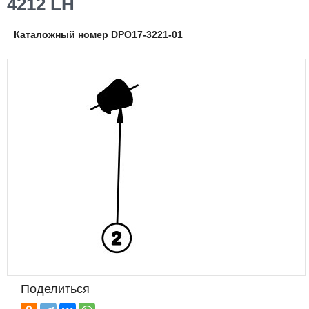
4212 LH
Каталожный номер DPO17-3221-01
Поделиться