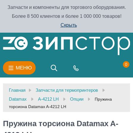
Запчасти и компоненты для торгового оборудования.
Более 8 500 клиентов и более 1 000 000 товаров!
Скрыть
0
МЕНЮ
Главная
Запчасти для термопринтеров
Datamax
A-4212 LH
Опции
Пружина
торсиона Datamax A-4212 LH
Пружина торсиона Datamax A-