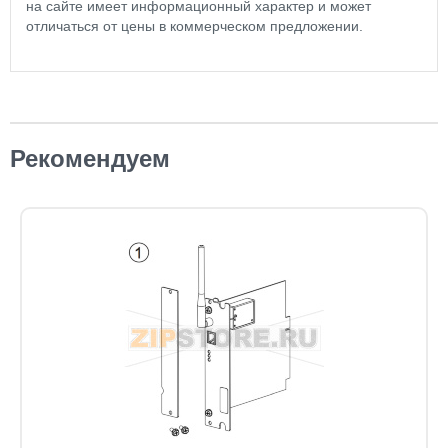
на сайте имеет информационный характер и может
отличаться от цены в коммерческом предложении.
Рекомендуем