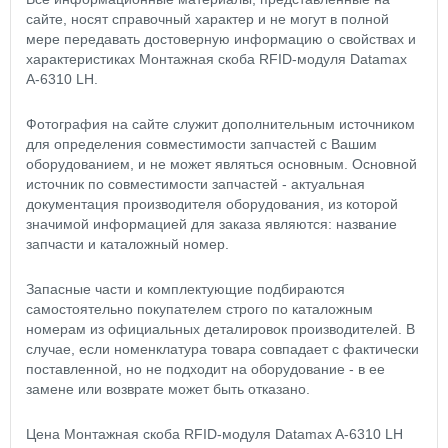
сайте, носят справочный характер и не могут в полной
мере передавать достоверную информацию о свойствах и
характеристиках Монтажная скоба RFID-модуля Datamax
A-6310 LH.
Фотография на сайте служит дополнительным источником
для определения совместимости запчастей с Вашим
оборудованием, и не может являться основным. Основной
источник по совместимости запчастей - актуальная
документация производителя оборудования, из которой
значимой информацией для заказа являются: название
запчасти и каталожный номер.
Запасные части и комплектующие подбираются
самостоятельно покупателем строго по каталожным
номерам из официальных деталировок производителей. В
случае, если номенклатура товара совпадает с фактически
поставленной, но не подходит на оборудование - в ее
замене или возврате может быть отказано.
Цена Монтажная скоба RFID-модуля Datamax A-6310 LH