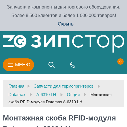
Запчасти и компоненты для торгового оборудования.
Более 8 500 клиентов и более 1 000 000 товаров!
Скрыть
0
МЕНЮ
Главная
Запчасти для термопринтеров
Datamax
A-6310 LH
Опции
Монтажная
скоба RFID-модуля Datamax A-6310 LH
Монтажная скоба RFID-модуля