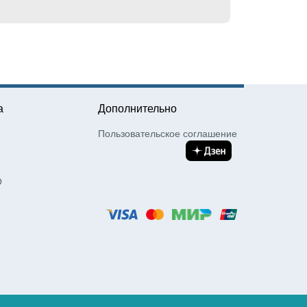
а
Дополнительно
Пользовательское соглашение
О