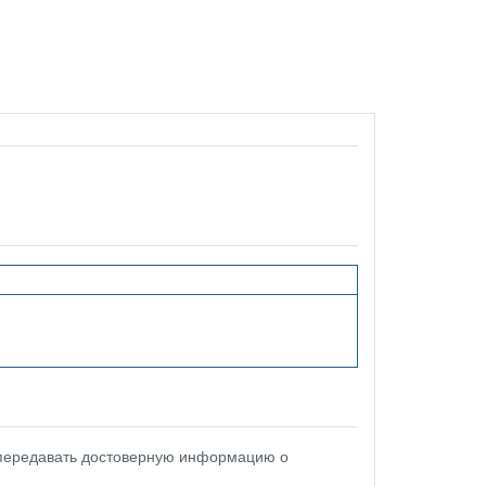
 передавать достоверную информацию о