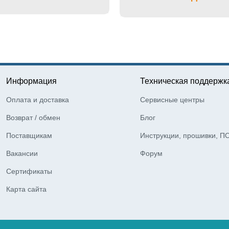
Информация
Техническая поддержк
Оплата и доставка
Сервисные центры
Возврат / обмен
Блог
Поставщикам
Инструкции, прошивки, П
Вакансии
Форум
Сертификаты
Карта сайта