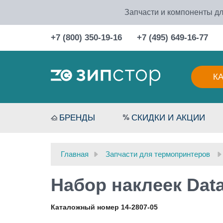
Запчасти и компоненты дл
+7 (800) 350-19-16
+7 (495) 649-16-77
К
БРЕНДЫ
СКИДКИ И АКЦИИ
Главная
Запчасти для термопринтеров
Набор наклеек Dat
Каталожный номер 14-2807-05