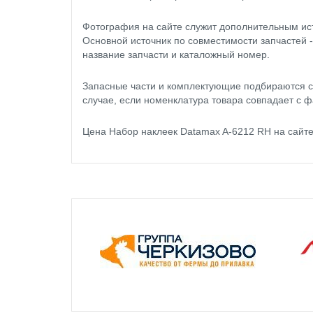
Фотография на сайте служит дополнительным ис
Основной источник по совместимости запчастей 
название запчасти и каталожный номер.
Запасные части и комплектующие подбираются с
случае, если номенклатура товара совпадает с ф
Цена Набор наклеек Datamax A-6212 RH на сайт