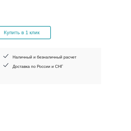
Купить в 1 клик
Наличный и безналичный расчет
Доставка по России и СНГ