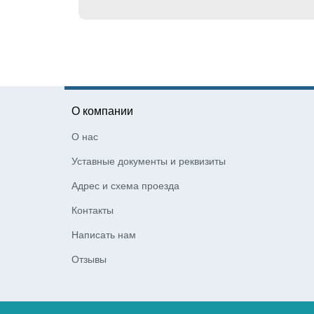
О компании
О нас
Уставные документы и реквизиты
Адрес и схема проезда
Контакты
Написать нам
Отзывы