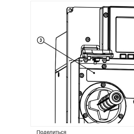
Поделиться