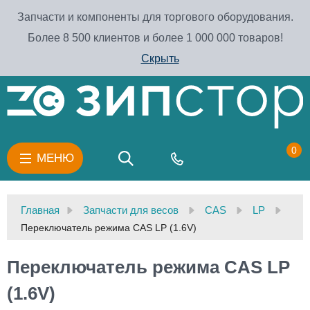
Запчасти и компоненты для торгового оборудования.
Более 8 500 клиентов и более 1 000 000 товаров!
Скрыть
0
МЕНЮ
Главная
Запчасти для весов
CAS
LP
Переключатель режима CAS LР (1.6V)
Переключатель режима CAS LР
(1.6V)