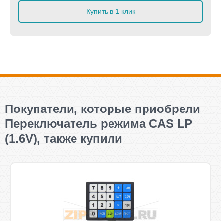
Купить в 1 клик
Покупатели, которые приобрели
Переключатель режима CAS LР
(1.6V), также купили