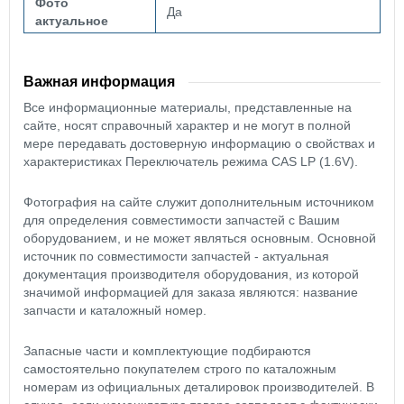
Фото
Да
актуальное
Важная информация
Все информационные материалы, представленные на
сайте, носят справочный характер и не могут в полной
мере передавать достоверную информацию о свойствах и
характеристиках Переключатель режима CAS LР (1.6V).
Фотография на сайте служит дополнительным источником
для определения совместимости запчастей с Вашим
оборудованием, и не может являться основным. Основной
источник по совместимости запчастей - актуальная
документация производителя оборудования, из которой
значимой информацией для заказа являются: название
запчасти и каталожный номер.
Запасные части и комплектующие подбираются
самостоятельно покупателем строго по каталожным
номерам из официальных деталировок производителей. В