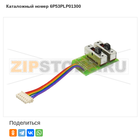
Каталожный номер 6P53PLP01300
Поделиться