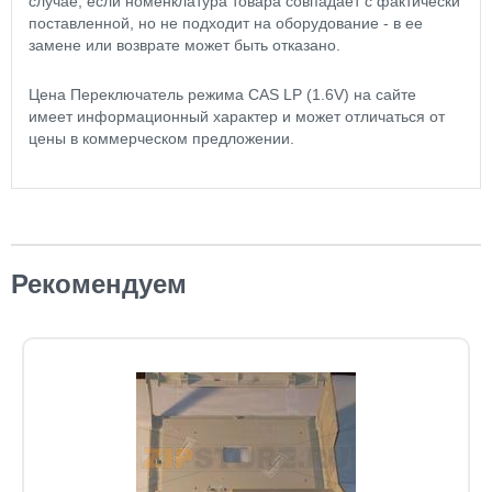
случае, если номенклатура товара совпадает с фактически
поставленной, но не подходит на оборудование - в ее
замене или возврате может быть отказано.
Цена Переключатель режима CAS LР (1.6V) на сайте
имеет информационный характер и может отличаться от
цены в коммерческом предложении.
Рекомендуем