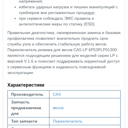
напряжения;
избегать ударных нагрузок и лишних манипуляций с
тумблером вне регламентных процедур;
при сервисе соблюдать ЭМС-правила и
антисептические меры по статику (ESD).
Правильная диагностика, своевременная замена и базовая
профилактика позволяют значительно продлить срок
службы узла и обеспечить стабильную работу весов.
Переключатель режима для весов CAS LP 6P53PLP01300
является подходящим решением для моделей серии LP с
версией V 1.6 и помогает поддерживать корректный доступ
к сервисным функциям и надежность повседневной
эксплуатации.
Характеристики
Производитель
CAS
Запчасть
предназначена
весов
для
Тип запчасти
Переключатель