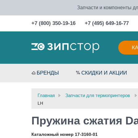
Запчасти и компоненты дл
+7 (800) 350-19-16
+7 (495) 649-16-77
К
БРЕНДЫ
СКИДКИ И АКЦИИ
Главная
Запчасти для термопринтеров
LH
Пружина сжатия Da
Каталожный номер 17-3160-01