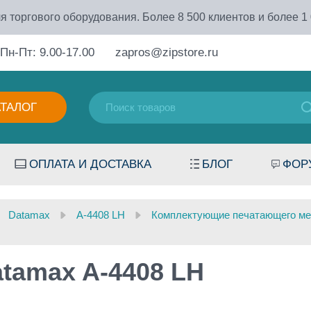
я торгового оборудования. Более 8 500 клиентов и более 1
Пн-Пт: 9.00-17.00
zapros@zipstore.ru
АТАЛОГ
ОПЛАТА И ДОСТАВКА
БЛОГ
ФОР
Datamax
A-4408 LH
Комплектующие печатающего ме
tamax A-4408 LH