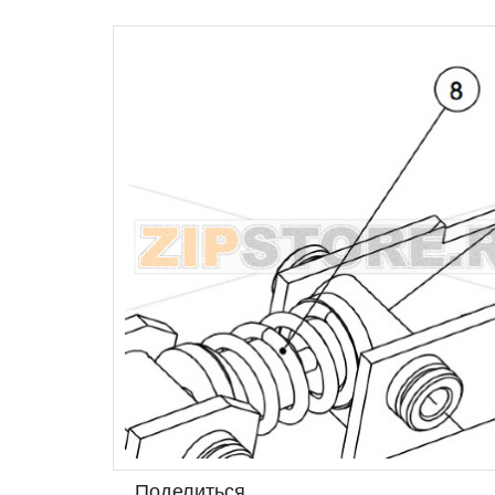
Поделиться