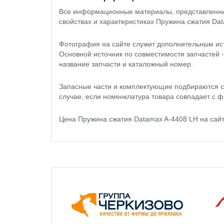
Все информационные материалы, представленные
свойствах и характеристиках Пружина сжатия Da
Фотография на сайте служит дополнительным ис
Основной источник по совместимости запчастей 
название запчасти и каталожный номер.
Запасные части и комплектующие подбираются с
случае, если номенклатура товара совпадает с ф
Цена Пружина сжатия Datamax A-4408 LH на сай