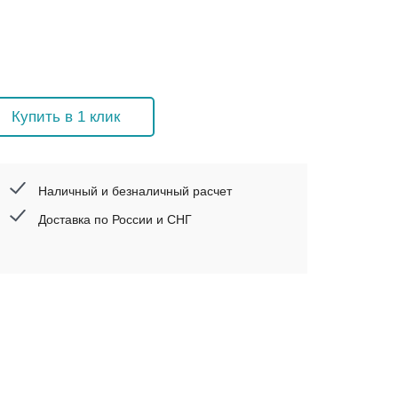
Купить в 1 клик
Наличный и безналичный расчет
Доставка по России и СНГ