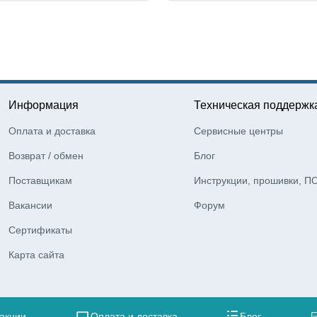
Информация
Техническая поддержк
Оплата и доставка
Сервисные центры
Возврат / обмен
Блог
Поставщикам
Инструкции, прошивки, П
Вакансии
Форум
Сертификаты
Карта сайта
 акции
Оплата и доставка
Блог