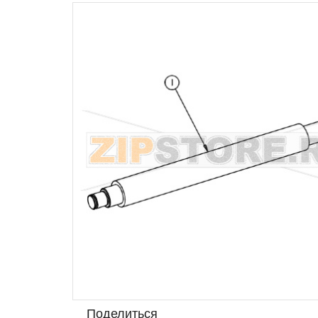
Поделиться