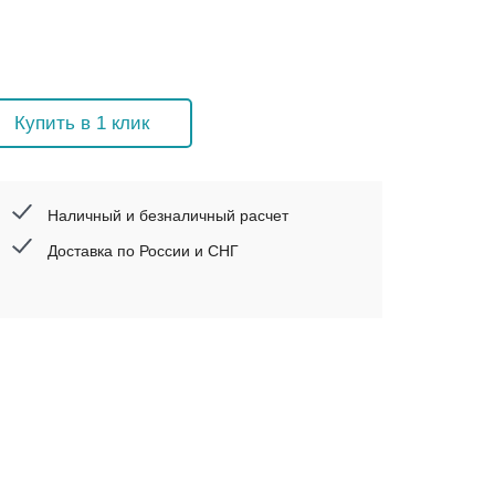
Купить в 1 клик
Наличный и безналичный расчет
Доставка по России и СНГ