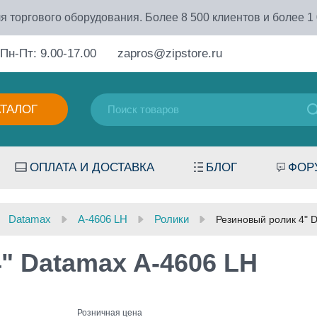
я торгового оборудования. Более 8 500 клиентов и более 1
Пн-Пт: 9.00-17.00
zapros@zipstore.ru
АТАЛОГ
ОПЛАТА И ДОСТАВКА
БЛОГ
ФОР
Datamax
A-4606 LH
Ролики
Резиновый ролик 4" 
" Datamax A-4606 LH
Розничная цена