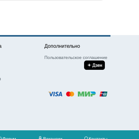
а
Дополнительно
Пользовательское соглашение
О
Форум
Вакансии
Контакты