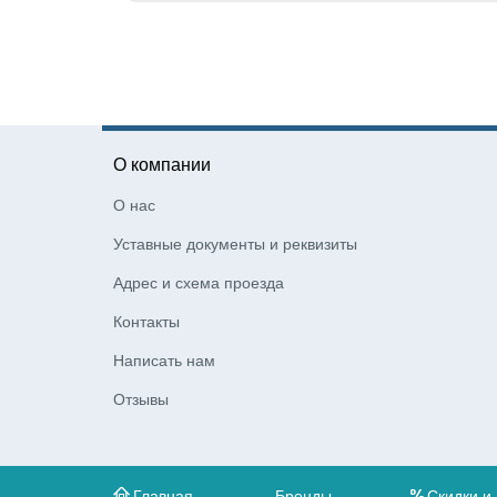
О компании
О нас
Уставные документы и реквизиты
Адрес и схема проезда
Контакты
Написать нам
Отзывы
Главная
Бренды
Скидки и