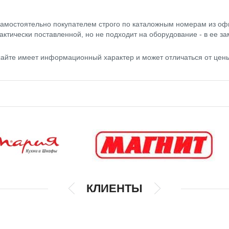
амостоятельно покупателем строго по каталожным номерам из оф
актически поставленной, но не подходит на оборудование - в ее за
сайте имеет информационный характер и может отличаться от цен
КЛИЕНТЫ