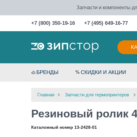
Запчасти и компоненты дл
+7 (800) 350-19-16
+7 (495) 649-16-77
К
БРЕНДЫ
СКИДКИ И АКЦИИ
Главная
Запчасти для термопринтеров
Резиновый ролик 4
Каталожный номер 13-2428-01