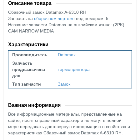
Описание товара
Сбавочный замок Datamax A-6310 RH
Запчасть на
сборочном чертеже
под номером: 5
Название запчасти Datamax на английском языке: (2PK)
CAM NARROW MEDIA
Характеристики
Производитель
Datamax
Запчасть
предназначена
термопринтера
для
Тип запчасти
Замок
Важная информация
Все информационные материалы, представленные на
сайте, носят справочный характер и не могут в полной
мере передавать достоверную информацию о свойствах и
характеристиках Сбавочный замок Datamax A-6310 RH.