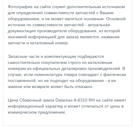
Фотография на сайте служит дополнительным источником
для определения совместимости запчастей с Вашим
оборудованием, и не может являться основным. Основной
источник по совместимости запчастей - актуальная
документация производителя оборудования, из которой
значимой информацией для заказа являются: название
запчасти и каталожный номер.
Запасные части и комплектующие подбираются
самостоятельно покупателем строго по каталожным
номерам из официальных деталировок производителей. В
случае, если номенклатура товара совпадает с фактически
поставленной, но не подходит на оборудование - в ее
замене или возврате может быть отказано.
Цена Сбавочный замок Datamax A-6310 RH на сайте имеет
информационный характер и может отличаться от цены в
коммерческом предложении.