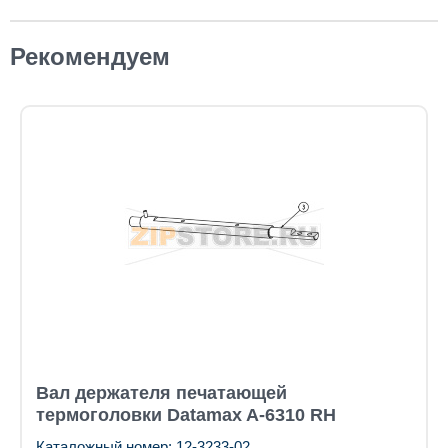
Рекомендуем
Вал держателя печатающей
термоголовки Datamax A-6310 RH
Каталожный номер: 12-3233-02