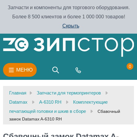
Запчасти и компоненты для торгового оборудования.
Более 8 500 клиентов и более 1 000 000 товаров!
Скрыть
0
МЕНЮ
Главная
Запчасти для термопринтеров
Datamax
A-6310 RH
Комплектующие
печатающей головки и шкив в сборе
Сбавочный
замок Datamax A-6310 RH
Сбавочный замок Datamax A-