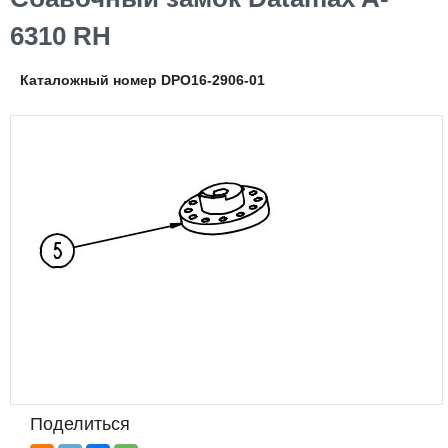
6310 RH
Каталожный номер DPO16-2906-01
Поделиться