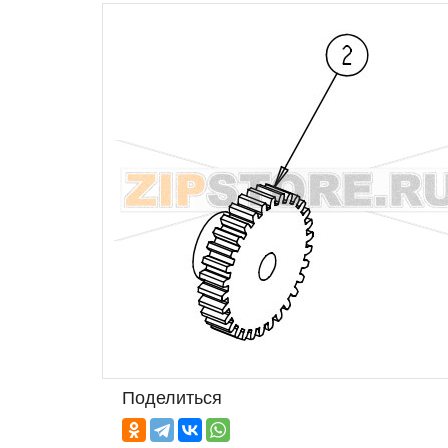
Поделиться