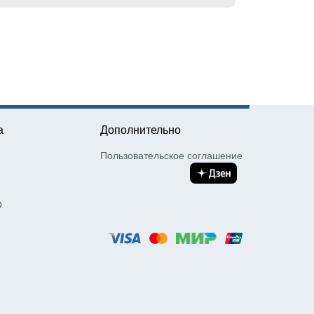
а
Дополнительно
Пользовательское соглашение
О