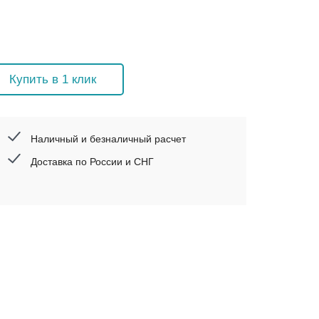
Купить в 1 клик
Наличный и безналичный расчет
Доставка по России и СНГ