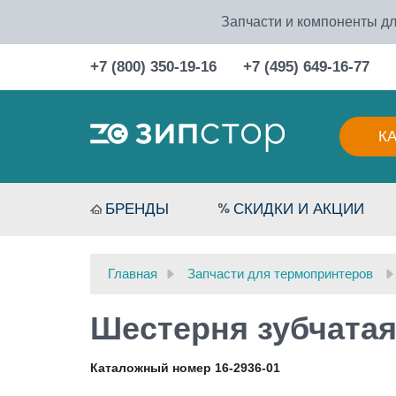
Запчасти и компоненты дл
+7 (800) 350-19-16
+7 (495) 649-16-77
К
БРЕНДЫ
СКИДКИ И АКЦИИ
Главная
Запчасти для термопринтеров
Шестерня зубчатая 
Каталожный номер 16-2936-01