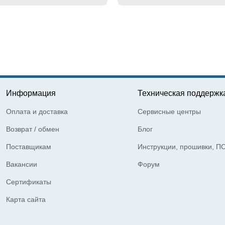
Информация
Техническая поддержк
Оплата и доставка
Сервисные центры
Возврат / обмен
Блог
Поставщикам
Инструкции, прошивки, П
Вакансии
Форум
Сертификаты
Карта сайта