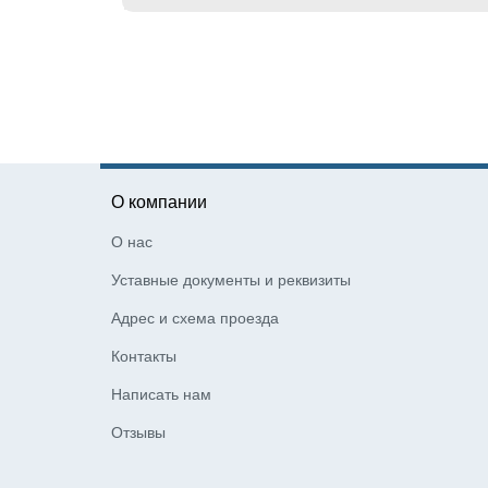
О компании
О нас
Уставные документы и реквизиты
Адрес и схема проезда
Контакты
Написать нам
Отзывы