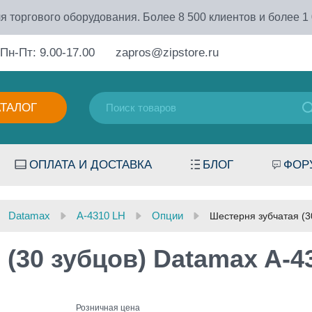
я торгового оборудования. Более 8 500 клиентов и более 1
Пн-Пт: 9.00-17.00
zapros@zipstore.ru
АТАЛОГ
ОПЛАТА И ДОСТАВКА
БЛОГ
ФОР
Datamax
A-4310 LH
Опции
Шестерня зубчатая (3
(30 зубцов) Datamax A-4
Розничная цена