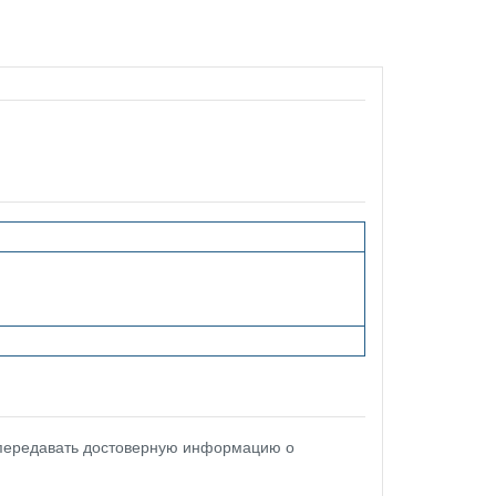
 передавать достоверную информацию о