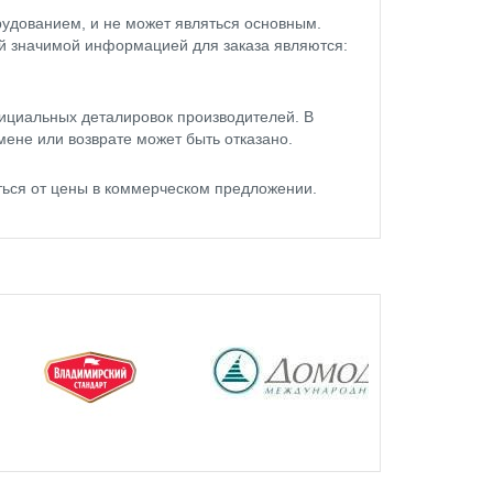
удованием, и не может являться основным.
ой значимой информацией для заказа являются:
ициальных деталировок производителей. В
мене или возврате может быть отказано.
ться от цены в коммерческом предложении.