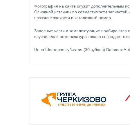
Фотография на сайте служит дополнительным ис
Основной источник по совместимости запчастей 
название запчасти и каталожный номер.
Запасные части и комплектующие подбираются с
случае, если номенклатура товара совпадает с ф
Цена Шестерня зубчатая (30 зубцов) Datamax A-