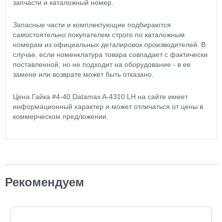
запчасти и каталожный номер.
Запасные части и комплектующие подбираются
самостоятельно покупателем строго по каталожным
номерам из официальных деталировок производителей. В
случае, если номенклатура товара совпадает с фактически
поставленной, но не подходит на оборудование - в ее
замене или возврате может быть отказано.
Цена Гайка #4-40 Datamax A-4310 LH на сайте имеет
информационный характер и может отличаться от цены в
коммерческом предложении.
Рекомендуем