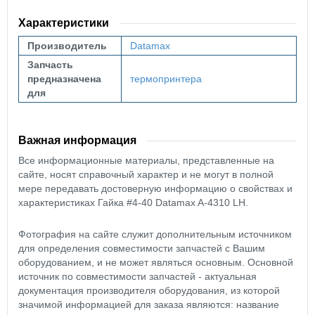
Характеристики
Производитель
Datamax
Запчасть
предназначена
термопринтера
для
Важная информация
Все информационные материалы, представленные на
сайте, носят справочный характер и не могут в полной
мере передавать достоверную информацию о свойствах и
характеристиках Гайка #4-40 Datamax A-4310 LH.
Фотография на сайте служит дополнительным источником
для определения совместимости запчастей с Вашим
оборудованием, и не может являться основным. Основной
источник по совместимости запчастей - актуальная
документация производителя оборудования, из которой
значимой информацией для заказа являются: название