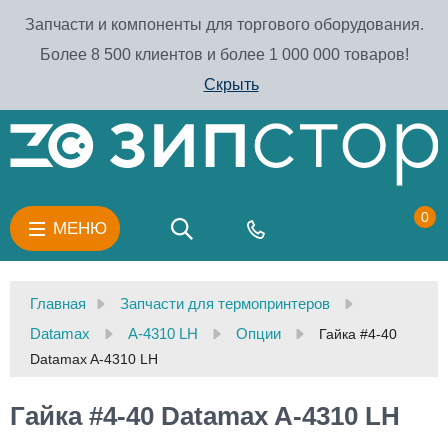
Запчасти и компоненты для торгового оборудования.
Более 8 500 клиентов и более 1 000 000 товаров!
Скрыть
0
МЕНЮ
Главная
Запчасти для термопринтеров
Datamax
A-4310 LH
Опции
Гайка #4-40
Datamax A-4310 LH
Гайка #4-40 Datamax A-4310 LH