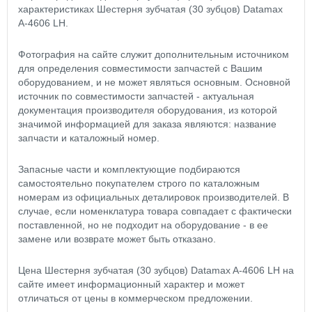
характеристиках Шестерня зубчатая (30 зубцов) Datamax
A-4606 LH.
Фотография на сайте служит дополнительным источником
для определения совместимости запчастей с Вашим
оборудованием, и не может являться основным. Основной
источник по совместимости запчастей - актуальная
документация производителя оборудования, из которой
значимой информацией для заказа являются: название
запчасти и каталожный номер.
Запасные части и комплектующие подбираются
самостоятельно покупателем строго по каталожным
номерам из официальных деталировок производителей. В
случае, если номенклатура товара совпадает с фактически
поставленной, но не подходит на оборудование - в ее
замене или возврате может быть отказано.
Цена Шестерня зубчатая (30 зубцов) Datamax A-4606 LH на
сайте имеет информационный характер и может
отличаться от цены в коммерческом предложении.