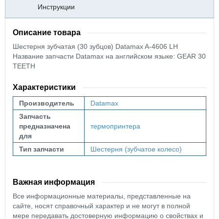
Инструкции
Описание товара
Шестерня зубчатая (30 зубцов) Datamax A-4606 LH
Название запчасти Datamax на английском языке: GEAR 30
TEETH
Характеристики
Производитель
Datamax
Запчасть
предназначена
термопринтера
для
Тип запчасти
Шестерня (зубчатое колесо)
Важная информация
Все информационные материалы, представленные на
сайте, носят справочный характер и не могут в полной
мере передавать достоверную информацию о свойствах и