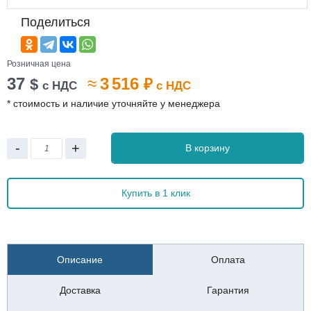
Поделиться
Розничная цена
37
≈
3 516
$
₽
с НДС
с НДС
* стоимость и наличие уточняйте у менеджера
-
+
В корзину
Купить в 1 клик
Описание
Оплата
Доставка
Гарантия