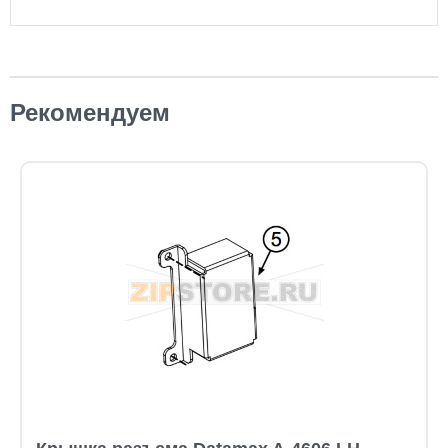
Рекомендуем