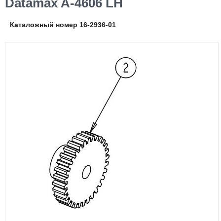
Datamax A-4606 LH
Каталожный номер 16-2936-01