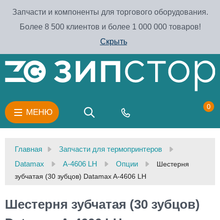
Запчасти и компоненты для торгового оборудования.
Более 8 500 клиентов и более 1 000 000 товаров!
Скрыть
0
МЕНЮ
Главная
Запчасти для термопринтеров
Datamax
A-4606 LH
Опции
Шестерня
зубчатая (30 зубцов) Datamax A-4606 LH
Шестерня зубчатая (30 зубцов)