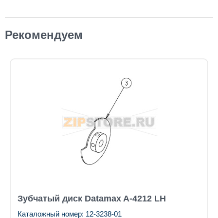
Рекомендуем
Зубчатый диск Datamax A-4212 LH
Каталожный номер: 12-3238-01