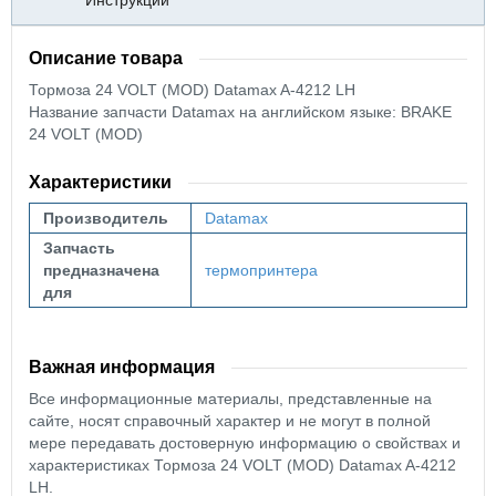
Инструкции
Описание товара
Тормоза 24 VOLT (MOD) Datamax A-4212 LH
Название запчасти Datamax на английском языке: BRAKE
24 VOLT (MOD)
Характеристики
Производитель
Datamax
Запчасть
предназначена
термопринтера
для
Важная информация
Все информационные материалы, представленные на
сайте, носят справочный характер и не могут в полной
мере передавать достоверную информацию о свойствах и
характеристиках Тормоза 24 VOLT (MOD) Datamax A-4212
LH.