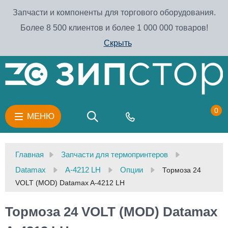
Запчасти и компоненты для торгового оборудования.
Более 8 500 клиентов и более 1 000 000 товаров!
Скрыть
0
МЕНЮ
Главная
Запчасти для термопринтеров
Datamax
A-4212 LH
Опции
Тормоза 24
VOLT (MOD) Datamax A-4212 LH
Тормоза 24 VOLT (MOD) Datamax