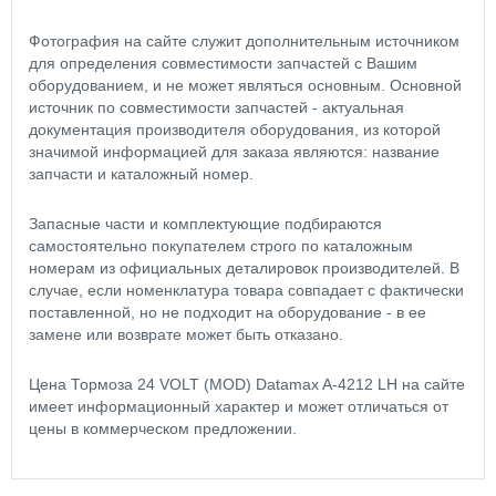
Фотография на сайте служит дополнительным источником
для определения совместимости запчастей с Вашим
оборудованием, и не может являться основным. Основной
источник по совместимости запчастей - актуальная
документация производителя оборудования, из которой
значимой информацией для заказа являются: название
запчасти и каталожный номер.
Запасные части и комплектующие подбираются
самостоятельно покупателем строго по каталожным
номерам из официальных деталировок производителей. В
случае, если номенклатура товара совпадает с фактически
поставленной, но не подходит на оборудование - в ее
замене или возврате может быть отказано.
Цена Тормоза 24 VOLT (MOD) Datamax A-4212 LH на сайте
имеет информационный характер и может отличаться от
цены в коммерческом предложении.