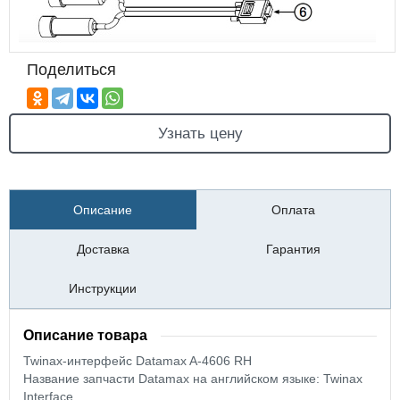
Поделиться
Узнать цену
Описание
Оплата
Доставка
Гарантия
Инструкции
Описание товара
Twinax-интерфейс Datamax A-4606 RH
Название запчасти Datamax на английском языке: Twinax
Interface