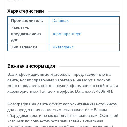
Характеристики
Производитель
Datamax
Запчасть
предназначена
термопринтера
для
Тип запчасти
Интерфейс
Важная информация
Все информационные материалы, представленные на
сайте, носят справочный характер и не могут в полной
мере передавать достоверную информацию о свойствах и
характеристиках Twinax-интерфейс Datamax A-4606 RH.
Фотография на сайте служит дополнительным источником
для определения совместимости запчастей с Вашим
оборудованием, и не может являться основным. Основной
источник по совместимости запчастей - актуальная
документация производителя оборудования, из которой