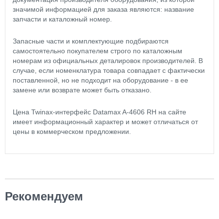
значимой информацией для заказа являются: название
запчасти и каталожный номер.
Запасные части и комплектующие подбираются
самостоятельно покупателем строго по каталожным
номерам из официальных деталировок производителей. В
случае, если номенклатура товара совпадает с фактически
поставленной, но не подходит на оборудование - в ее
замене или возврате может быть отказано.
Цена Twinax-интерфейс Datamax A-4606 RH на сайте
имеет информационный характер и может отличаться от
цены в коммерческом предложении.
Рекомендуем