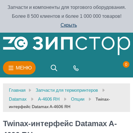
Запчасти и компоненты для торгового оборудования.
Более 8 500 клиентов и более 1 000 000 товаров!
Скрыть
0
МЕНЮ
Главная
Запчасти для термопринтеров
Datamax
A-4606 RH
Опции
Twinax-
интерфейс Datamax A-4606 RH
Twinax-интерфейс Datamax A-