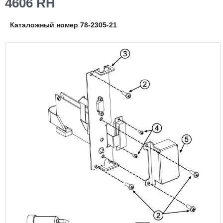
4606 RH
Каталожный номер 78-2305-21